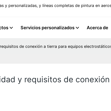
s y personalizadas, y líneas completas de pintura en aer
ctos
Servicios personalizados
Acerca de
equisitos de conexión a tierra para equipos electrostático
dad y requisitos de conexión 