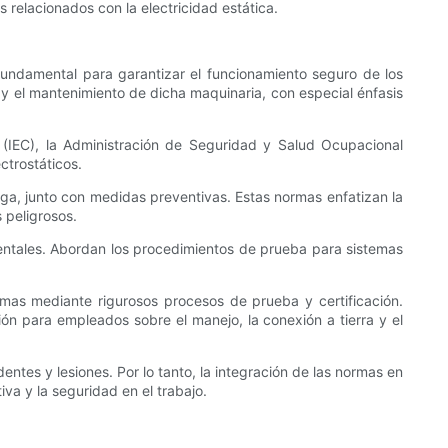
relacionados con la electricidad estática.
fundamental para garantizar el funcionamiento seguro de los
ón y el mantenimiento de dicha maquinaria, con especial énfasis
 (IEC), la Administración de Seguridad y Salud Ocupacional
ctrostáticos.
rga, junto con medidas preventivas. Estas normas enfatizan la
 peligrosos.
entales. Abordan los procedimientos de prueba para sistemas
mas mediante rigurosos procesos de prueba y certificación.
ón para empleados sobre el manejo, la conexión a tierra y el
ntes y lesiones. Por lo tanto, la integración de las normas en
iva y la seguridad en el trabajo.