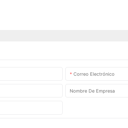
Correo Electrónico
Nombre De Empresa