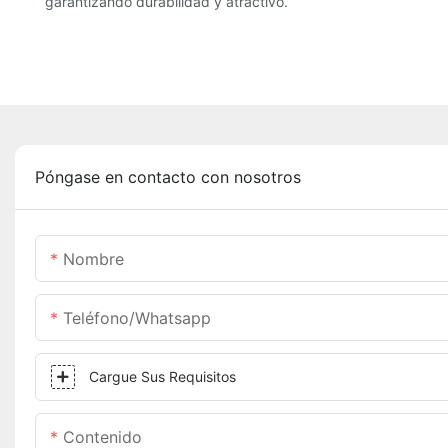
garantizando durabilidad y atractivo.
Póngase en contacto con nosotros
Nombre
Teléfono/whatsapp
Cargue Sus Requisitos
Contenido