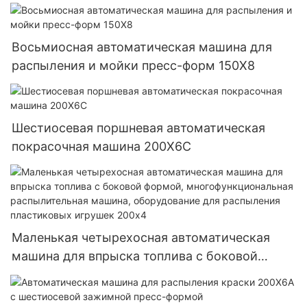
Восьмиосная автоматическая машина для
распыления и мойки пресс-форм 150X8
Шестиосевая поршневая автоматическая
покрасочная машина 200X6C
Маленькая четырехосная автоматическая
машина для впрыска топлива с боковой
формой, многофункциональная
распылительная машина, оборудование для