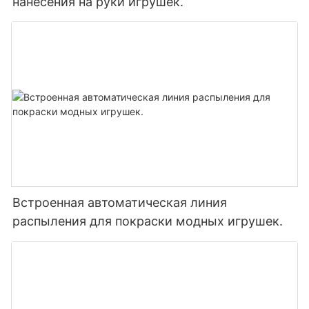
нанесения на руки игрушек.
Встроенная автоматическая линия
распыления для покраски модных игрушек.