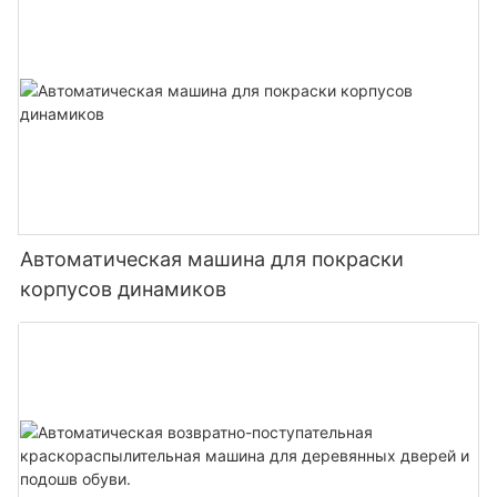
Автоматическая машина для покраски
корпусов динамиков