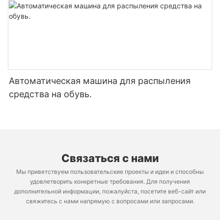
Автоматическая машина для распыления
средства на обувь.
Связаться с нами
Мы приветствуем пользовательские проекты и идеи и способны
удовлетворить конкретные требования. Для получения
дополнительной информации, пожалуйста, посетите веб-сайт или
свяжитесь с нами напрямую с вопросами или запросами.