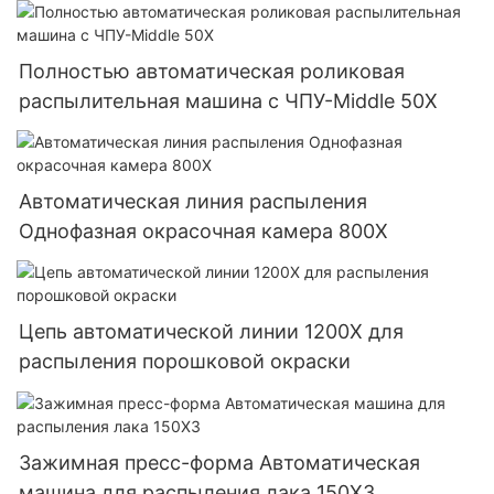
Полностью автоматическая роликовая
распылительная машина с ЧПУ-Middle 50X
Автоматическая линия распыления
Однофазная окрасочная камера 800X
Цепь автоматической линии 1200X для
распыления порошковой окраски
Зажимная пресс-форма Автоматическая
машина для распыления лака 150X3