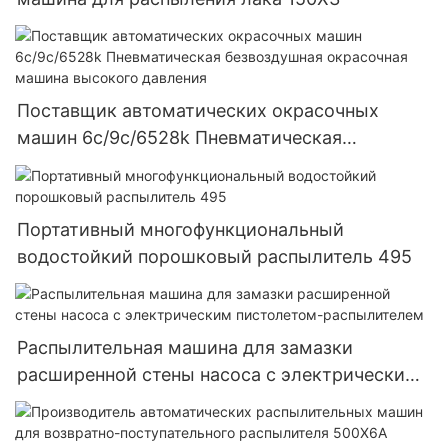
Поставщик автоматических окрасочных
машин 6c/9c/6528k Пневматическая
безвоздушная окрасочная машина высокого
давления
Портативный многофункциональный
водостойкий порошковый распылитель 495
Распылительная машина для замазки
расширенной стены насоса с электрическим
пистолетом-распылителем