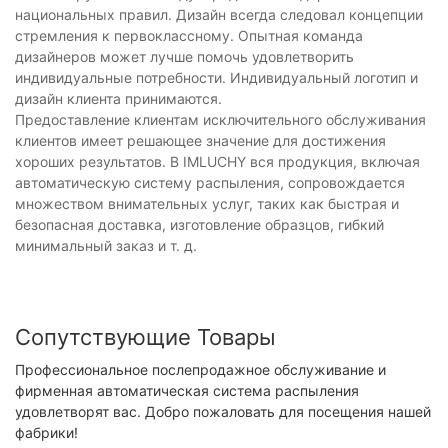
национальных правил. Дизайн всегда следовал концепции
стремления к первоклассному. Опытная команда
дизайнеров может лучше помочь удовлетворить
индивидуальные потребности. Индивидуальный логотип и
дизайн клиента принимаются.
Предоставление клиентам исключительного обслуживания
клиентов имеет решающее значение для достижения
хороших результатов. В IMLUCHY вся продукция, включая
автоматическую систему распыления, сопровождается
множеством внимательных услуг, таких как быстрая и
безопасная доставка, изготовление образцов, гибкий
минимальный заказ и т. д.
Сопутствующие Товары
Профессиональное послепродажное обслуживание и
фирменная автоматическая система распыления
удовлетворят вас. Добро пожаловать для посещения нашей
фабрики!