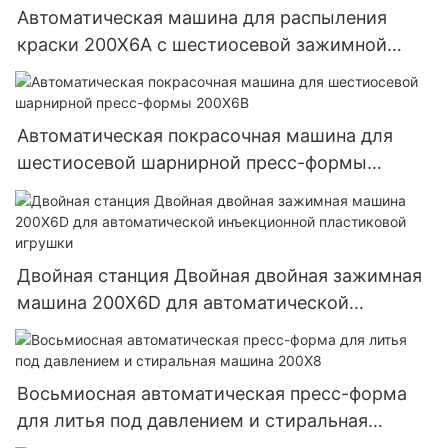
распыления пластиковых игрушек 200x4
Автоматическая машина для распыления
краски 200X6A с шестиосевой зажимной
пресс-формой
Автоматическая покрасочная машина для
шестиосевой шарнирной пресс-формы
200X6B
Двойная станция Двойная двойная зажимная
машина 200X6D для автоматической
инъекционной пластиковой игрушки
Восьмиосная автоматическая пресс-форма
для литья под давлением и стиральная
машина 200X8