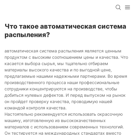
Что такое автоматическая система
распыления?
автоматическая система распыления является ценным
продуктом с высоким соотношением цены и качества. Что
касается выбора сырья, мы тщательно отбираем
материалы высокого качества и по выгодной цене,
предлагаемые нашими надежными партнерами. Во время
производственного процесса наши профессиональные
сотрудники концентрируются на производстве, чтобы
добиться нулевых дефектов. И перед выпуском на рынок
он пройдет проверку качества, проводимую нашей
командой контроля качества.
Настоятельно рекомендуется использовать окрасочную
машину, изготовленную из высококачественных
материалов с использованием современных технологий.
Он тестируется на международных стандартах вместо