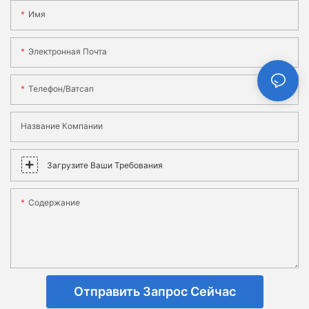
Имя
Электронная Почта
Телефон/ватсап
Название Компании
Загрузите Ваши Требования
Содержание
Отправить Запрос Сейчас