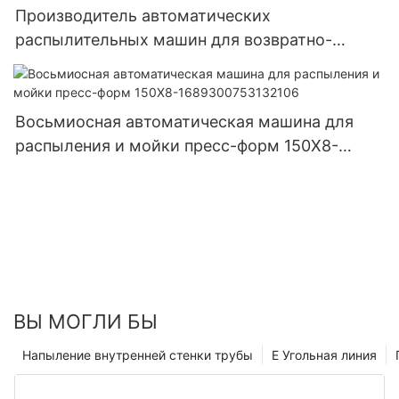
Производитель автоматических
распылительных машин для возвратно-
поступательного распылителя 500X6A
Восьмиосная автоматическая машина для
распыления и мойки пресс-форм 150X8-
1689300753132106
ВЫ МОГЛИ БЫ
Напыление внутренней стенки трубы
E Угольная линия