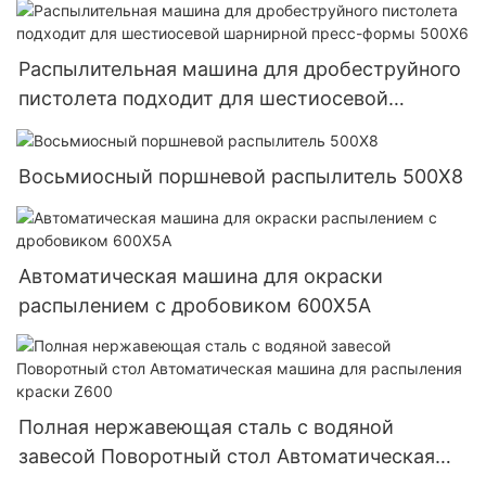
Распылительная машина для дробеструйного
пистолета подходит для шестиосевой
шарнирной пресс-формы 500X6
Восьмиосный поршневой распылитель 500X8
Автоматическая машина для окраски
распылением с дробовиком 600X5A
Полная нержавеющая сталь с водяной
завесой Поворотный стол Автоматическая
машина для распыления краски Z600