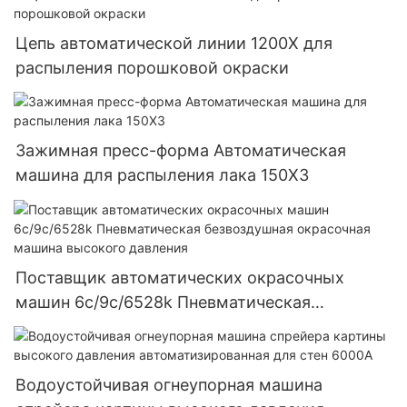
Цепь автоматической линии 1200X для
распыления порошковой окраски
Зажимная пресс-форма Автоматическая
машина для распыления лака 150X3
Поставщик автоматических окрасочных
машин 6c/9c/6528k Пневматическая
безвоздушная окрасочная машина высокого
давления
Водоустойчивая огнеупорная машина