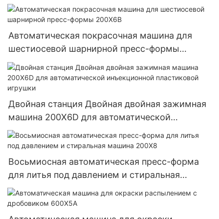
пресс-формой
Автоматическая покрасочная машина для
шестиосевой шарнирной пресс-формы
200X6B
Двойная станция Двойная двойная зажимная
машина 200X6D для автоматической
инъекционной пластиковой игрушки
Восьмиосная автоматическая пресс-форма
для литья под давлением и стиральная
машина 200X8