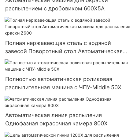
Автоматическая машина для окраски
распылением с дробовиком 600X5A
Полная нержавеющая сталь с водяной
завесой Поворотный стол Автоматическая
машина для распыления краски Z600
Полностью автоматическая роликовая
распылительная машина с ЧПУ-Middle 50X
Автоматическая линия распыления
Однофазная окрасочная камера 800X