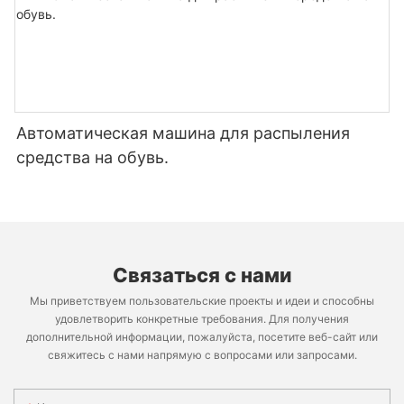
Автоматическая машина для распыления
средства на обувь.
Связаться с нами
Мы приветствуем пользовательские проекты и идеи и способны
удовлетворить конкретные требования. Для получения
дополнительной информации, пожалуйста, посетите веб-сайт или
свяжитесь с нами напрямую с вопросами или запросами.