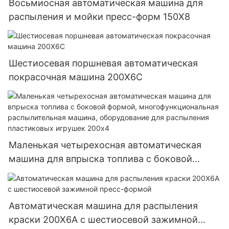
Восьмиосная автоматическая машина для
распыления и мойки пресс-форм 150X8
Шестиосевая поршневая автоматическая
покрасочная машина 200X6C
Маленькая четырехосная автоматическая
машина для впрыска топлива с боковой
формой, многофункциональная
распылительная машина, оборудование для
распыления пластиковых игрушек 200x4
Автоматическая машина для распыления
краски 200X6A с шестиосевой зажимной