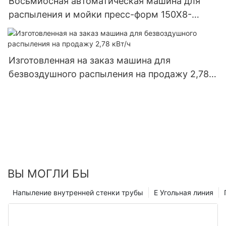
Восьмиосная автоматическая машина для
распыления и мойки пресс-форм 150X8-
1689300753132106
Изготовленная на заказ машина для
безвоздушного распыления на продажу 2,78
кВт/ч
ВЫ МОГЛИ БЫ
Напыление внутренней стенки трубы
E Угольная линия