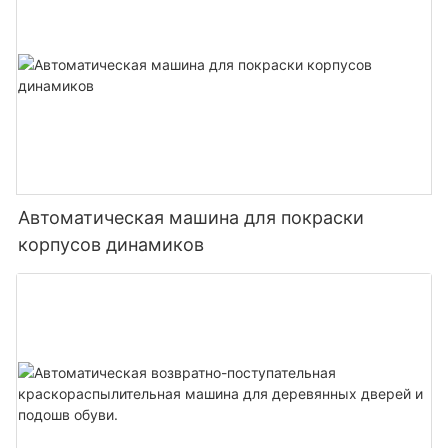
Автоматическая машина для покраски
корпусов динамиков