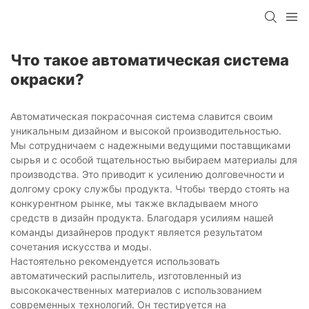
Что такое автоматическая система
окраски?
Автоматическая покрасочная система славится своим
уникальным дизайном и высокой производительностью.
Мы сотрудничаем с надежными ведущими поставщиками
сырья и с особой тщательностью выбираем материалы для
производства. Это приводит к усилению долговечности и
долгому сроку службы продукта. Чтобы твердо стоять на
конкурентном рынке, мы также вкладываем много
средств в дизайн продукта. Благодаря усилиям нашей
команды дизайнеров продукт является результатом
сочетания искусства и моды.
Настоятельно рекомендуется использовать
автоматический распылитель, изготовленный из
высококачественных материалов с использованием
современных технологий. Он тестируется на