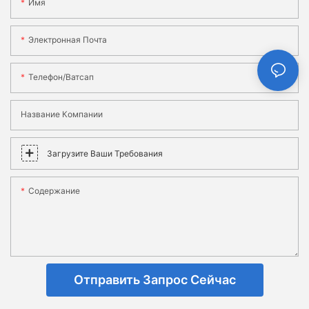
Имя
Электронная Почта
Телефон/ватсап
Название Компании
Загрузите Ваши Требования
Содержание
Отправить Запрос Сейчас