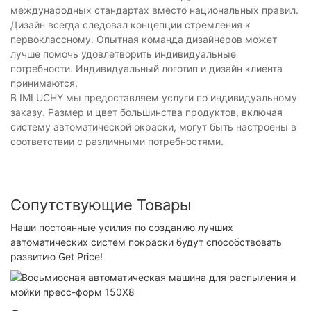
международных стандартах вместо национальных правил.
Дизайн всегда следовал концепции стремления к
первоклассному. Опытная команда дизайнеров может
лучше помочь удовлетворить индивидуальные
потребности. Индивидуальный логотип и дизайн клиента
принимаются.
В IMLUCHY мы предоставляем услуги по индивидуальному
заказу. Размер и цвет большинства продуктов, включая
систему автоматической окраски, могут быть настроены в
соответствии с различными потребностями.
Сопутствующие Товары
Наши постоянные усилия по созданию лучших
автоматических систем покраски будут способствовать
развитию Get Price!