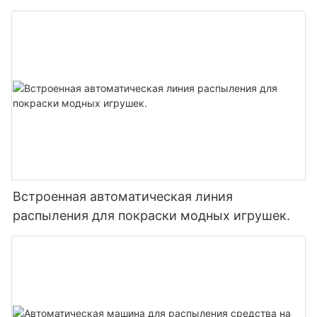
Встроенная автоматическая линия
распыления для покраски модных игрушек.