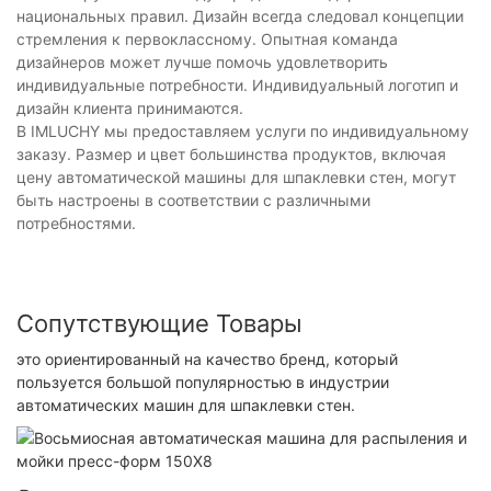
национальных правил. Дизайн всегда следовал концепции
стремления к первоклассному. Опытная команда
дизайнеров может лучше помочь удовлетворить
индивидуальные потребности. Индивидуальный логотип и
дизайн клиента принимаются.
В IMLUCHY мы предоставляем услуги по индивидуальному
заказу. Размер и цвет большинства продуктов, включая
цену автоматической машины для шпаклевки стен, могут
быть настроены в соответствии с различными
потребностями.
Сопутствующие Товары
это ориентированный на качество бренд, который
пользуется большой популярностью в индустрии
автоматических машин для шпаклевки стен.