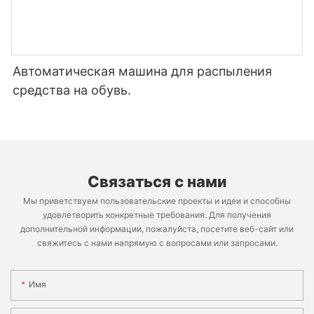
Автоматическая машина для распыления
средства на обувь.
Связаться с нами
Мы приветствуем пользовательские проекты и идеи и способны
удовлетворить конкретные требования. Для получения
дополнительной информации, пожалуйста, посетите веб-сайт или
свяжитесь с нами напрямую с вопросами или запросами.
Имя