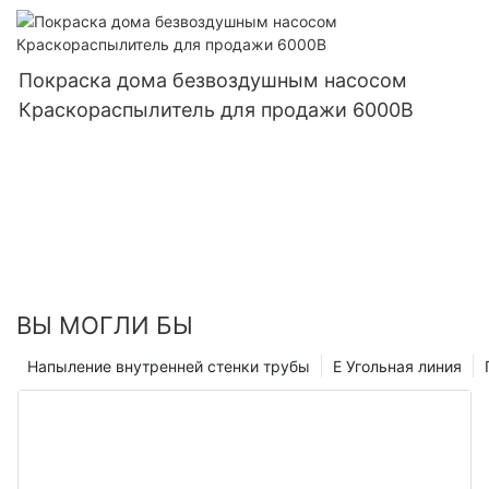
автоматизированная для стен 6000А
Покраска дома безвоздушным насосом
Краскораспылитель для продажи 6000B
ВЫ МОГЛИ БЫ
Напыление внутренней стенки трубы
E Угольная линия