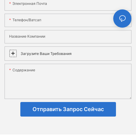
Электронная Почта
Телефон/ватсап
Название Компании
Загрузите Ваши Требования
Содержание
Отправить Запрос Сейчас