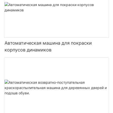
Автоматическая машина для покраски
корпусов динамиков