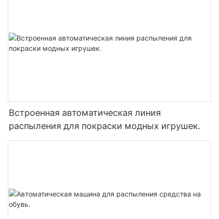
Встроенная автоматическая линия
распыления для покраски модных игрушек.