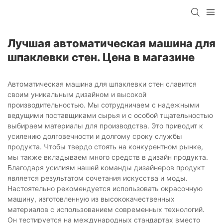
Лучшая автоматическая машина для
шпаклевки стен. Цена в магазине
Автоматическая машина для шпаклевки стен славится
своим уникальным дизайном и высокой
производительностью. Мы сотрудничаем с надежными
ведущими поставщиками сырья и с особой тщательностью
выбираем материалы для производства. Это приводит к
усилению долговечности и долгому сроку службы
продукта. Чтобы твердо стоять на конкурентном рынке,
мы также вкладываем много средств в дизайн продукта.
Благодаря усилиям нашей команды дизайнеров продукт
является результатом сочетания искусства и моды.
Настоятельно рекомендуется использовать окрасочную
машину, изготовленную из высококачественных
материалов с использованием современных технологий.
Он тестируется на международных стандартах вместо