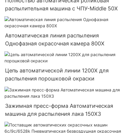
Полностью автоматическая роликовая
распылительная машина с ЧПУ-Middle 50X
Автоматическая линия распыления
Однофазная окрасочная камера 800X
Цепь автоматической линии 1200X для
распыления порошковой окраски
Зажимная пресс-форма Автоматическая
машина для распыления лака 150X3