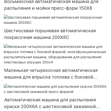
Восьмиосная автоматическая машина для
распыления и мойки пресс-форм 150X8
Шестиосевая поршневая автоматическая
покрасочная машина 200X6C
Маленькая четырехосная автоматическая
машина для впрыска топлива с боковой
формой, многофункциональная
распылительная машина, оборудование для
распыления пластиковых игрушек 200x4
Автоматическая машина для распыления
краски 200X6A с шестиосевой зажимной