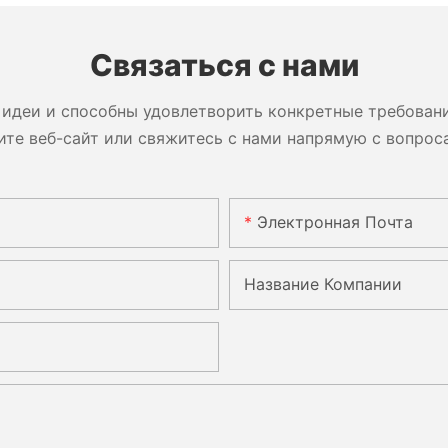
обуви.
Связаться с нами
идеи и способны удовлетворить конкретные требован
ите веб-сайт или свяжитесь с нами напрямую с вопрос
Электронная Почта
Название Компании