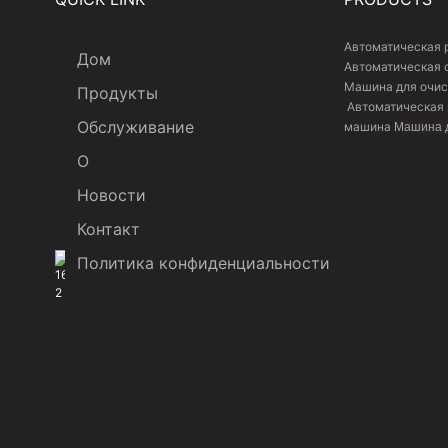
Автоматическая 
Дом
Автоматическая 
Машина для очис
Продукты
Автоматическая 
Обслуживание
машина
Машина д
О
Новости
Контакт
Политика конфиденциальности