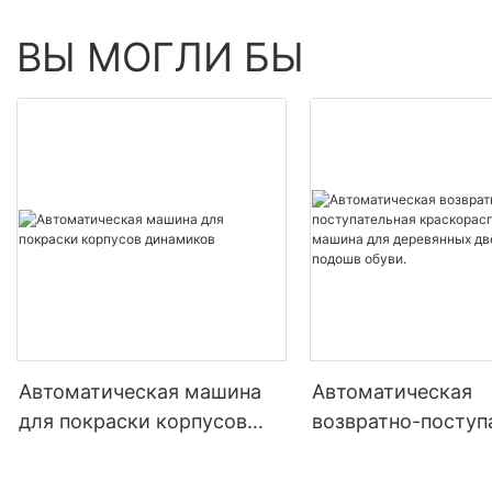
ВЫ МОГЛИ БЫ
Автоматическая машина
Автоматическая
для покраски корпусов
возвратно-поступ
динамиков
краскораспылите
машина для дере