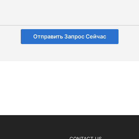
Отправить Запрос Сейчас
CONTACT US