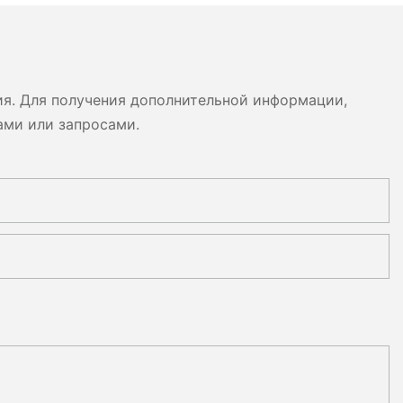
ия. Для получения дополнительной информации,
ами или запросами.