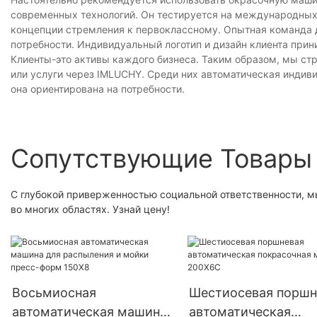
современных технологий. Он тестируется на международных
концепции стремления к первоклассному. Опытная команда
потребности. Индивидуальный логотип и дизайн клиента прин
Клиенты-это активы каждого бизнеса. Таким образом, мы ст
или услуги через IMLUCHY. Среди них автоматическая индив
она ориентирована на потребности.
Сопутствующие Товары
С глубокой приверженностью социальной ответственности, м
во многих областях. Узнай цену!
Восьмиосная
Шестиосевая поршн
автоматическая машина
автоматическая