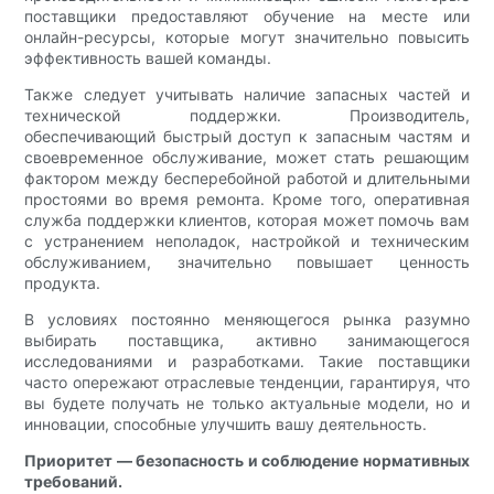
поставщики предоставляют обучение на месте или
онлайн-ресурсы, которые могут значительно повысить
эффективность вашей команды.
Также следует учитывать наличие запасных частей и
технической поддержки. Производитель,
обеспечивающий быстрый доступ к запасным частям и
своевременное обслуживание, может стать решающим
фактором между бесперебойной работой и длительными
простоями во время ремонта. Кроме того, оперативная
служба поддержки клиентов, которая может помочь вам
с устранением неполадок, настройкой и техническим
обслуживанием, значительно повышает ценность
продукта.
В условиях постоянно меняющегося рынка разумно
выбирать поставщика, активно занимающегося
исследованиями и разработками. Такие поставщики
часто опережают отраслевые тенденции, гарантируя, что
вы будете получать не только актуальные модели, но и
инновации, способные улучшить вашу деятельность.
Приоритет — безопасность и соблюдение нормативных
требований.