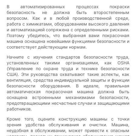
В автоматизированных процессах покраски
безопасность не должна быть второстепенным
вопросом. Как и в любой производственной среде,
работа с химикатами, оборудованием высокого давления
и автоматизацией сопряжена с определенными рисками.
Поэтому убедитесь, что выбранная вами покрасочная
машина оснащена новейшими функциями безопасности и
соответствует действующим нормам.
Начните с изучения стандартов безопасности труда,
установленных такими организациями, как OSHA
(Управление по охране труда и технике безопасности
США). Эти руководства охватывают такие аспекты, как
вентиляция, средства индивидуальной защиты и функции
безопасности оборудования. В идеале, правильная
автоматическая покрасочная машина должна быть
оснащена встроенными механизмами безопасности,
предотвращающими несчастные случаи и защищающими
работников.
Кроме того, оцените конструкцию машины с точки
зрения удобства обслуживания и очистки. Машина,
неудобная в обслуживании, может привести к опасным