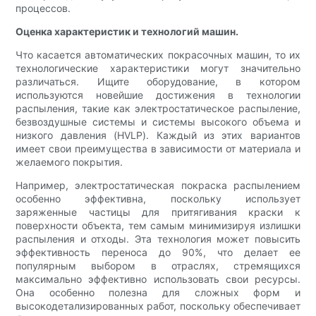
процессов.
Оценка характеристик и технологий машин.
Что касается автоматических покрасочных машин, то их
технологические характеристики могут значительно
различаться. Ищите оборудование, в котором
используются новейшие достижения в технологии
распыления, такие как электростатическое распыление,
безвоздушные системы и системы высокого объема и
низкого давления (HVLP). Каждый из этих вариантов
имеет свои преимущества в зависимости от материала и
желаемого покрытия.
Например, электростатическая покраска распылением
особенно эффективна, поскольку использует
заряженные частицы для притягивания краски к
поверхности объекта, тем самым минимизируя излишки
распыления и отходы. Эта технология может повысить
эффективность переноса до 90%, что делает ее
популярным выбором в отраслях, стремящихся
максимально эффективно использовать свои ресурсы.
Она особенно полезна для сложных форм и
высокодетализированных работ, поскольку обеспечивает