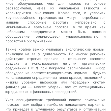
иное оборудование, чем для красок на основе
растворителей, из-за их уникальной вязкости и
характеристик высыхания. Кроме того, в условиях
крупносерийного производства могут потребоваться
машины, способные работать непрерывно с
минимальным временем простоя, в то время как
небольшим предприятиям может быть полезно
оборудование, отличающееся универсальностью и
простотой в обслуживании.
Также крайне важно учитывать экологические нормы,
влияющие на вашу деятельность. Во многих регионах
действуют строгие правила в отношении качества
воздуха и использования летучих органических
соединений (ЛОС) при покраске распылением. Выбор
оборудования, соответствующего этим нормам — будь то
использование определенных типов красок, технологий с
низким уровнем выбросов или передовых систем
фильтрации — может уберечь вас от потенциальных
юридических и финансовых последствий.
Учет специфических требований вашего приложения
поможет вам выбрать наиболее подходящие варианты,
что приведет к улучшению результатов и оптимизации