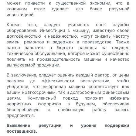
может привести к существенной экономии, что в
конечном итоге сделает его более разумной
инвестицией.
Кроме того, следует учитывать срок службы
оборудования. Инвестиции в машину, известную своей
долговечностью и надежностью, могут снизить частоту
замен, ремонтов и задержек в производстве. Также
важно заложить в бюджет расходы на текущее
техническое обслуживание, которое может существенно
повлиять на производительность машины и качество
выпускаемой продукции.
В заключение, следует оценить каждый фактор, от цены
покупки до эффективности эксплуатации, чтобы
убедиться, что выбранная машина соответствует как
вашим краткосрочным, так и долгосрочным финансовым
целям. Комплексный подход поможет избежать
неприятных сюрпризов в будущем, обеспечивая
бесперебойную и прибыльную работу вашего
предприятия.
Выявление репутации и уровня поддержки
поставщиков.