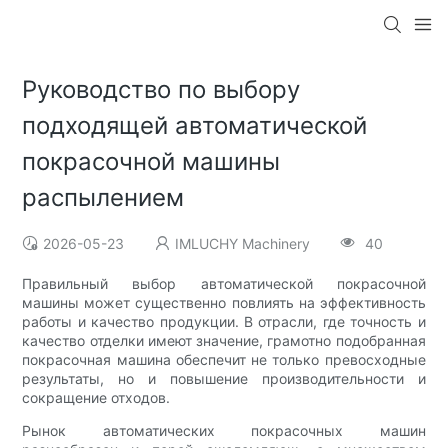
Руководство по выбору
подходящей автоматической
покрасочной машины
распылением
2026-05-23
IMLUCHY Machinery
40
Правильный выбор автоматической покрасочной
машины может существенно повлиять на эффективность
работы и качество продукции. В отрасли, где точность и
качество отделки имеют значение, грамотно подобранная
покрасочная машина обеспечит не только превосходные
результаты, но и повышение производительности и
сокращение отходов.
Рынок автоматических покрасочных машин