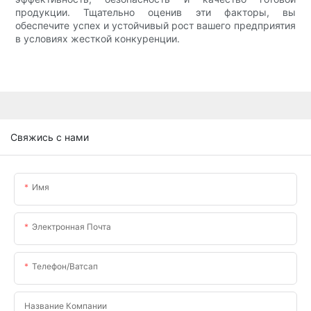
продукции. Тщательно оценив эти факторы, вы
обеспечите успех и устойчивый рост вашего предприятия
в условиях жесткой конкуренции.
Свяжись с нами
Имя
Электронная Почта
Телефон/ватсап
Название Компании