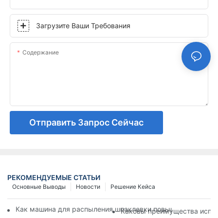
Загрузите Ваши Требования
Содержание
Отправить Запрос Сейчас
РЕКОМЕНДУЕМЫЕ СТАТЬИ
Основные Выводы
Новости
Решение Кейса
Как машина для распыления шпаклевки повышает скорость
Каковы преимущества испол