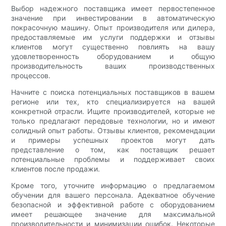
Выбор надежного поставщика имеет первостепенное
значение при инвестировании в автоматическую
покрасочную машину. Опыт производителя или дилера,
предоставляемые им услуги поддержки и отзывы
клиентов могут существенно повлиять на вашу
удовлетворенность оборудованием и общую
производительность ваших производственных
процессов.
Начните с поиска потенциальных поставщиков в вашем
регионе или тех, кто специализируется на вашей
конкретной отрасли. Ищите производителей, которые не
только предлагают передовые технологии, но и имеют
солидный опыт работы. Отзывы клиентов, рекомендации
и примеры успешных проектов могут дать
представление о том, как поставщик решает
потенциальные проблемы и поддерживает своих
клиентов после продажи.
Кроме того, уточните информацию о предлагаемом
обучении для вашего персонала. Адекватное обучение
безопасной и эффективной работе с оборудованием
имеет решающее значение для максимальной
производительности и минимизации ошибок. Некоторые