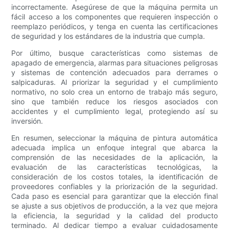
incorrectamente. Asegúrese de que la máquina permita un
fácil acceso a los componentes que requieren inspección o
reemplazo periódicos, y tenga en cuenta las certificaciones
de seguridad y los estándares de la industria que cumpla.
Por último, busque características como sistemas de
apagado de emergencia, alarmas para situaciones peligrosas
y sistemas de contención adecuados para derrames o
salpicaduras. Al priorizar la seguridad y el cumplimiento
normativo, no solo crea un entorno de trabajo más seguro,
sino que también reduce los riesgos asociados con
accidentes y el cumplimiento legal, protegiendo así su
inversión.
En resumen, seleccionar la máquina de pintura automática
adecuada implica un enfoque integral que abarca la
comprensión de las necesidades de la aplicación, la
evaluación de las características tecnológicas, la
consideración de los costos totales, la identificación de
proveedores confiables y la priorización de la seguridad.
Cada paso es esencial para garantizar que la elección final
se ajuste a sus objetivos de producción, a la vez que mejora
la eficiencia, la seguridad y la calidad del producto
terminado. Al dedicar tiempo a evaluar cuidadosamente