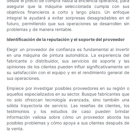
desde el precio de compra hasta la eficiencia operativa, para
asegurar que la máquina seleccionada cumpla con sus
objetivos financieros a corto y largo plazo. Un enfoque
integral le ayudará a evitar sorpresas desagradables en el
futuro, permitiendo que sus operaciones se desarrollen sin
problemas y de manera rentable.
Identificación de la reputación y el soporte del proveedor
Elegir un proveedor de confianza es fundamental al invertir
en una máquina de pintura automática. La experiencia del
fabricante o distribuidor, sus servicios de soporte y las
opiniones de los clientes pueden influir significativamente en
su satisfacción con el equipo y en el rendimiento general de
sus operaciones.
Empiece por investigar posibles proveedores en su región o
aquellos especializados en su sector. Busque fabricantes que
no solo ofrezcan tecnología avanzada, sino también una
sólida trayectoria de servicio. Las reseñas de clientes, los
testimonios y los estudios de caso pueden brindar
información valiosa sobre cómo un proveedor aborda los
posibles problemas y cómo apoya a sus clientes después de
la venta.