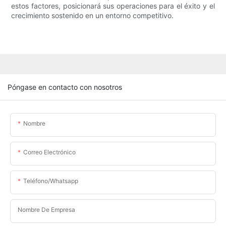
estos factores, posicionará sus operaciones para el éxito y el
crecimiento sostenido en un entorno competitivo.
Póngase en contacto con nosotros
Nombre
Correo Electrónico
Teléfono/whatsapp
Nombre De Empresa