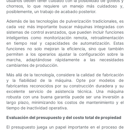
usuarios deben tener cuidado con la posibilidad de goteos y
chorreos, lo que requiere un manejo más cuidadoso y,
posiblemente, un trabajo de acabado posterior.
Además de las tecnologías de pulverización tradicionales, es
cada vez más importante buscar máquinas integradas con
sistemas de control avanzados, que pueden incluir funciones
inteligentes como monitorización remota, retroalimentación
en tiempo real y capacidades de automatización. Estas
funciones no solo mejoran la eficiencia, sino que también
permiten a los operarios ajustar la configuración sobre la
marcha, adaptándose rápidamente a las necesidades
cambiantes de producción.
Más allá de la tecnología, considere la calidad de fabricación
y la fiabilidad de la máquina. Opte por modelos de
fabricantes reconocidos por su construcción duradera y su
excelente servicio de asistencia técnica. Una máquina
robusta con una buena garantía puede ser una inversión a
largo plazo, minimizando los costos de mantenimiento y el
tiempo de inactividad operativa.
Evaluación del presupuesto y del costo total de propiedad
El presupuesto juega un papel importante en el proceso de