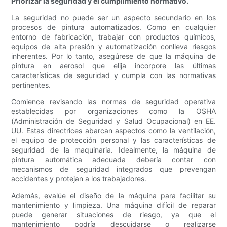
Priorizar la seguridad y el cumplimiento normativo.
La seguridad no puede ser un aspecto secundario en los
procesos de pintura automatizados. Como en cualquier
entorno de fabricación, trabajar con productos químicos,
equipos de alta presión y automatización conlleva riesgos
inherentes. Por lo tanto, asegúrese de que la máquina de
pintura en aerosol que elija incorpore las últimas
características de seguridad y cumpla con las normativas
pertinentes.
Comience revisando las normas de seguridad operativa
establecidas por organizaciones como la OSHA
(Administración de Seguridad y Salud Ocupacional) en EE.
UU. Estas directrices abarcan aspectos como la ventilación,
el equipo de protección personal y las características de
seguridad de la maquinaria. Idealmente, la máquina de
pintura automática adecuada debería contar con
mecanismos de seguridad integrados que prevengan
accidentes y protejan a los trabajadores.
Además, evalúe el diseño de la máquina para facilitar su
mantenimiento y limpieza. Una máquina difícil de reparar
puede generar situaciones de riesgo, ya que el
mantenimiento podría descuidarse o realizarse