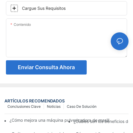
Cargue Sus Requisitos
Contenido
Enviar Consulta Ahora
ARTÍCULOS RECOMENDADOS
Conclusiones Clave
Noticias
Caso De Solución
¿Cómo mejora una máquina pulverizadora de masilla la velocidad
¿Cuáles son los beneficios de 