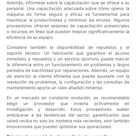
Además, infórmese sobre la capacitación que se ofrece a su
personal. Una capacitación adecuada sobre cómo operar la
máquina de forma segura y eficaz es fundamental para
maximizar la productividad y minimizar los errores. Algunos
proveedores ofrecen sesiones de capacitación presenciales
o recursos en línea que pueden mejorar significativamente la
eficiencia de su equipo.
Considere también la disponibilidad de repuestos y el
soporte técnico. Un fabricante que garantice el acceso
inmediato a repuestos y un servicio oportuno puede marcar
la diferencia entre un funcionamiento sin problemas y largos
periodos de inactividad por reparaciones. Además, un equipo
de atención al cliente eficiente que pueda ayudarle con la
resolución de problemas, la configuración y las consultas de
mantenimiento aporta un valor añadido inmenso.
En un mercado en constante evolución, es recomendable
elegir un proveedor que invierta activamente en
investigación y desarrollo. Estos proveedores suelen
anticiparse a las tendencias del sector, garantizando que
usted reciba no solo los modelos más recientes, sino también
innovaciones que pueden optimizar sus operaciones.