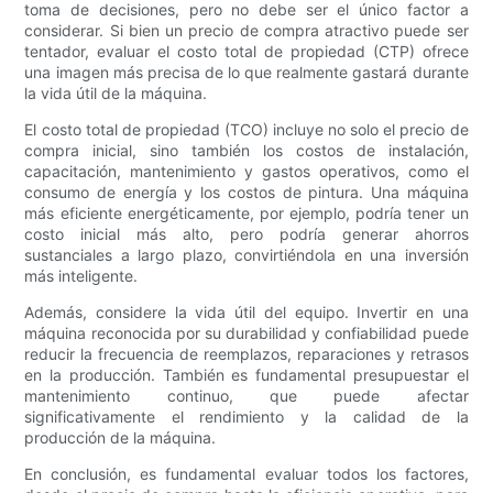
toma de decisiones, pero no debe ser el único factor a
considerar. Si bien un precio de compra atractivo puede ser
tentador, evaluar el costo total de propiedad (CTP) ofrece
una imagen más precisa de lo que realmente gastará durante
la vida útil de la máquina.
El costo total de propiedad (TCO) incluye no solo el precio de
compra inicial, sino también los costos de instalación,
capacitación, mantenimiento y gastos operativos, como el
consumo de energía y los costos de pintura. Una máquina
más eficiente energéticamente, por ejemplo, podría tener un
costo inicial más alto, pero podría generar ahorros
sustanciales a largo plazo, convirtiéndola en una inversión
más inteligente.
Además, considere la vida útil del equipo. Invertir en una
máquina reconocida por su durabilidad y confiabilidad puede
reducir la frecuencia de reemplazos, reparaciones y retrasos
en la producción. También es fundamental presupuestar el
mantenimiento continuo, que puede afectar
significativamente el rendimiento y la calidad de la
producción de la máquina.
En conclusión, es fundamental evaluar todos los factores,