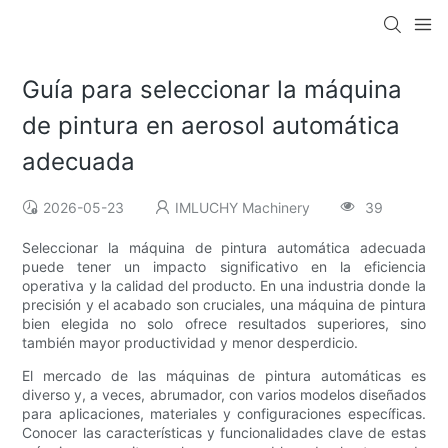
Guía para seleccionar la máquina
de pintura en aerosol automática
adecuada
2026-05-23
IMLUCHY Machinery
39
Seleccionar la máquina de pintura automática adecuada
puede tener un impacto significativo en la eficiencia
operativa y la calidad del producto. En una industria donde la
precisión y el acabado son cruciales, una máquina de pintura
bien elegida no solo ofrece resultados superiores, sino
también mayor productividad y menor desperdicio.
El mercado de las máquinas de pintura automáticas es
diverso y, a veces, abrumador, con varios modelos diseñados
para aplicaciones, materiales y configuraciones específicas.
Conocer las características y funcionalidades clave de estas