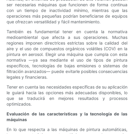
ser necesarias máquinas que funcionen de forma continua
con un tiempo de inactividad mínimo, mientras que las
operaciones más pequeñas podrían beneficiarse de equipos
que ofrezcan versatilidad y fácil mantenimiento.
También es fundamental tener en cuenta la normativa
medioambiental que afecta a sus operaciones. Muchas
regiones imponen directrices estrictas sobre la calidad del
aire y el uso de compuestos orgánicos volátiles (COV) en la
pintura en aerosol. Elegir una máquina que cumpla con esta
normativa —ya sea mediante el uso de tipos de pintura
específicos, tecnologías de bajas emisiones o sistemas de
filtración avanzados— puede evitarle posibles consecuencias
legales y financieras.
Tener en cuenta las necesidades específicas de su aplicación
le guiará hacia las opciones más adecuadas disponibles, lo
que se traducirá en mejores resultados y procesos
optimizados.
Evaluación de las características y la tecnología de las
máquinas
En lo que respecta a las máquinas de pintura automáticas,