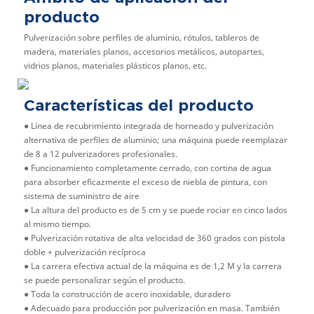
producto
Pulverización sobre perfiles de aluminio, rótulos, tableros de
madera, materiales planos, accesorios metálicos, autopartes,
vidrios planos, materiales plásticos planos, etc.
Características del producto
● Línea de recubrimiento integrada de horneado y pulverización
alternativa de perfiles de aluminio; una máquina puede reemplazar
de 8 a 12 pulverizadores profesionales.
● Funcionamiento completamente cerrado, con cortina de agua
para absorber eficazmente el exceso de niebla de pintura, con
sistema de suministro de aire
● La altura del producto es de 5 cm y se puede rociar en cinco lados
al mismo tiempo.
● Pulverización rotativa de alta velocidad de 360 ​​grados con pistola
doble + pulverización recíproca
● La carrera efectiva actual de la máquina es de 1,2 M y la carrera
se puede personalizar según el producto.
● Toda la construcción de acero inoxidable, duradero
● Adecuado para producción por pulverización en masa. También