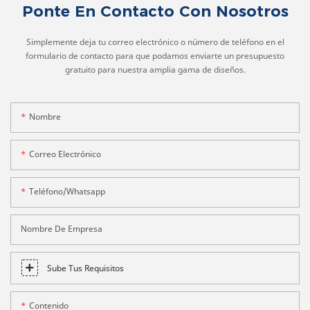
Ponte En Contacto Con Nosotros
Simplemente deja tu correo electrónico o número de teléfono en el
formulario de contacto para que podamos enviarte un presupuesto
gratuito para nuestra amplia gama de diseños.
Nombre
Correo Electrónico
Teléfono/whatsapp
Nombre De Empresa
Sube Tus Requisitos
Contenido