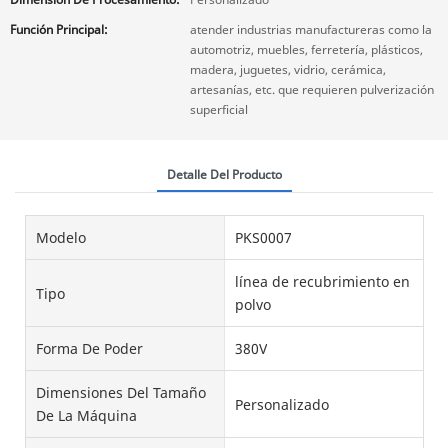
Función Principal:
atender industrias manufactureras como la
automotriz, muebles, ferretería, plásticos,
madera, juguetes, vidrio, cerámica,
artesanías, etc. que requieren pulverización
superficial
Detalle Del Producto
Modelo
PKS0007
línea de recubrimiento en
Tipo
polvo
Forma De Poder
380V
Dimensiones Del Tamaño
Personalizado
De La Máquina