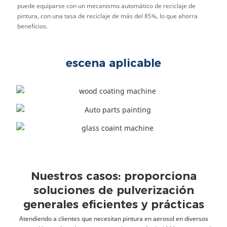
puede equiparse con un mecanismo automático de reciclaje de
pintura, con una tasa de reciclaje de más del 85%, lo que ahorra
beneficios.
escena aplicable
Nuestros casos: proporciona
soluciones de pulverización
generales eficientes y prácticas
Atendiendo a clientes que necesitan pintura en aerosol en diversos