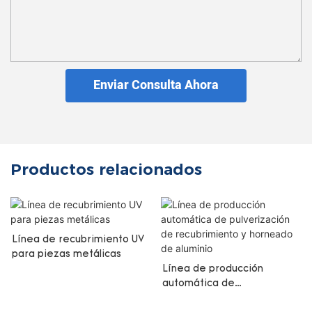
Enviar Consulta Ahora
Productos relacionados
Línea de recubrimiento UV
para piezas metálicas
Línea de producción
automática de
pulverización de