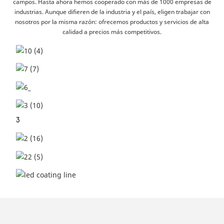
campos. Hasta ahora hemos cooperado con más de 1000 empresas de
industrias. Aunque difieren de la industria y el país, eligen trabajar con
nosotros por la misma razón: ofrecemos productos y servicios de alta
calidad a precios más competitivos.
3