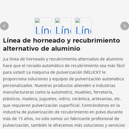
Línea de horneado y recubrimiento
alternativo de aluminio
¡La línea de horneado y recubrimiento alternativo de aluminio
hace que el rociado automático de recubrimiento sea más fácil
para usted! La máquina de pulverización IMLUCKY le
proporciona soluciones y equipos de pulverización automática
personalizados. Nuestros productos atienden a industrias
manufactureras como la automotriz, muebles, ferretería,
plásticos, madera, juguetes, vidrio, cerámica, artesanías, etc.
que requieren pulverización superficial. Centrándonos en la
industria de pulverización de recubrimiento en polvo durante
más de 15 años, no solo somos un fabricante profesional de
pulverización, también le ofrecemos más soluciones y servicios