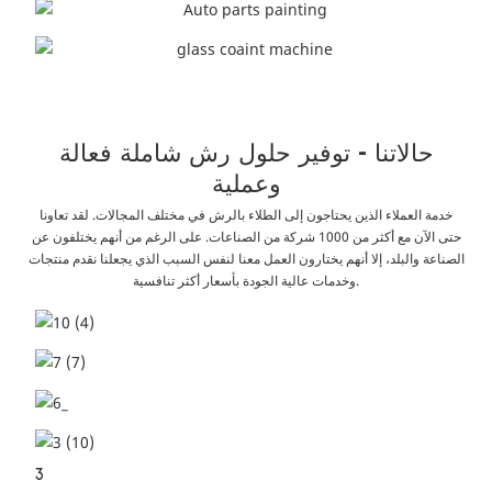
حالاتنا - توفير حلول رش شاملة فعالة
وعملية
خدمة العملاء الذين يحتاجون إلى الطلاء بالرش في مختلف المجالات. لقد تعاونا
حتى الآن مع أكثر من 1000 شركة من الصناعات. على الرغم من أنهم يختلفون عن
الصناعة والبلد، إلا أنهم يختارون العمل معنا لنفس السبب الذي يجعلنا نقدم منتجات
وخدمات عالية الجودة بأسعار أكثر تنافسية.
3