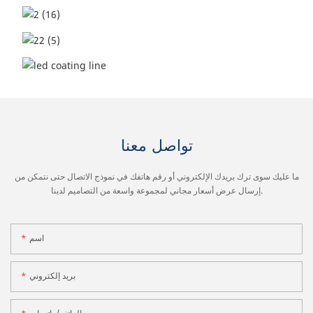
تواصل معنا
ما عليك سوى ترك بريدك الإلكتروني أو رقم هاتفك في نموذج الاتصال حتى نتمكن من
إرسال عرض أسعار مجاني لمجموعة واسعة من التصاميم لدينا.
اسم
بريد إلكتروني