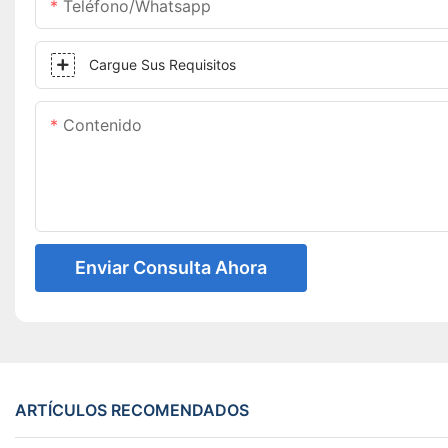
Teléfono/whatsapp
Cargue Sus Requisitos
Contenido
Enviar Consulta Ahora
ARTÍCULOS RECOMENDADOS