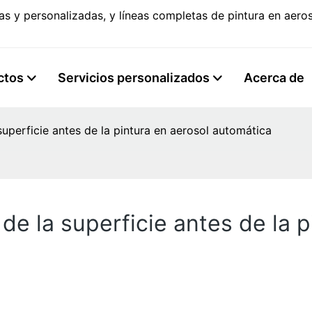
s y personalizadas, y líneas completas de pintura en aer
ctos
Servicios personalizados
Acerca de
superficie antes de la pintura en aerosol automática
de la superficie antes de la p