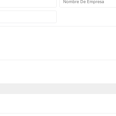
Nombre De Empresa