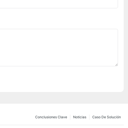
Conclusiones Clave
Noticias
Caso De Solución