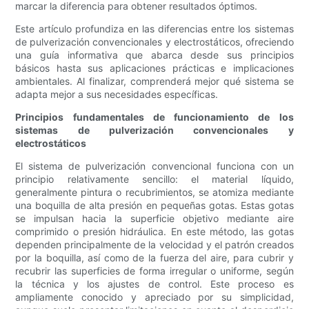
marcar la diferencia para obtener resultados óptimos.
Este artículo profundiza en las diferencias entre los sistemas
de pulverización convencionales y electrostáticos, ofreciendo
una guía informativa que abarca desde sus principios
básicos hasta sus aplicaciones prácticas e implicaciones
ambientales. Al finalizar, comprenderá mejor qué sistema se
adapta mejor a sus necesidades específicas.
Principios fundamentales de funcionamiento de los
sistemas de pulverización convencionales y
electrostáticos
El sistema de pulverización convencional funciona con un
principio relativamente sencillo: el material líquido,
generalmente pintura o recubrimientos, se atomiza mediante
una boquilla de alta presión en pequeñas gotas. Estas gotas
se impulsan hacia la superficie objetivo mediante aire
comprimido o presión hidráulica. En este método, las gotas
dependen principalmente de la velocidad y el patrón creados
por la boquilla, así como de la fuerza del aire, para cubrir y
recubrir las superficies de forma irregular o uniforme, según
la técnica y los ajustes de control. Este proceso es
ampliamente conocido y apreciado por su simplicidad,