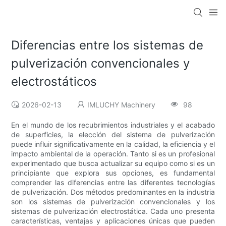
Diferencias entre los sistemas de
pulverización convencionales y
electrostáticos
2026-02-13
IMLUCHY Machinery
98
En el mundo de los recubrimientos industriales y el acabado
de superficies, la elección del sistema de pulverización
puede influir significativamente en la calidad, la eficiencia y el
impacto ambiental de la operación. Tanto si es un profesional
experimentado que busca actualizar su equipo como si es un
principiante que explora sus opciones, es fundamental
comprender las diferencias entre las diferentes tecnologías
de pulverización. Dos métodos predominantes en la industria
son los sistemas de pulverización convencionales y los
sistemas de pulverización electrostática. Cada uno presenta
características, ventajas y aplicaciones únicas que pueden