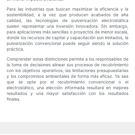
Para las industrias que buscan maximizar la eficiencia y la
sostenibilidad, a la vez que producen acabados de alta
calidad, las tecnologías de pulverización electrostática
suelen representar una inversión innovadora. Sin embargo,
para aplicaciones más sencillas o proyectos de menor escala,
donde los recursos de capital y capacitación son limitados, la
pulverización convencional puede seguir siendo la solución
práctica.
Comprender estas distinciones permite a los responsables de
la toma de decisiones alinear sus procesos de recubrimiento
con los objetivos operativos, las limitaciones presupuestarias
y los compromisos ambientales de forma más eficaz. Ya sea
que se opte por el recubrimiento convencional o el
electrostático, una elección informada resultará en mejores
resultados y una mayor satisfacción con los resultados
finales.