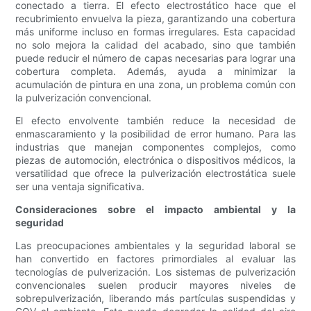
conectado a tierra. El efecto electrostático hace que el
recubrimiento envuelva la pieza, garantizando una cobertura
más uniforme incluso en formas irregulares. Esta capacidad
no solo mejora la calidad del acabado, sino que también
puede reducir el número de capas necesarias para lograr una
cobertura completa. Además, ayuda a minimizar la
acumulación de pintura en una zona, un problema común con
la pulverización convencional.
El efecto envolvente también reduce la necesidad de
enmascaramiento y la posibilidad de error humano. Para las
industrias que manejan componentes complejos, como
piezas de automoción, electrónica o dispositivos médicos, la
versatilidad que ofrece la pulverización electrostática suele
ser una ventaja significativa.
Consideraciones sobre el impacto ambiental y la
seguridad
Las preocupaciones ambientales y la seguridad laboral se
han convertido en factores primordiales al evaluar las
tecnologías de pulverización. Los sistemas de pulverización
convencionales suelen producir mayores niveles de
sobrepulverización, liberando más partículas suspendidas y