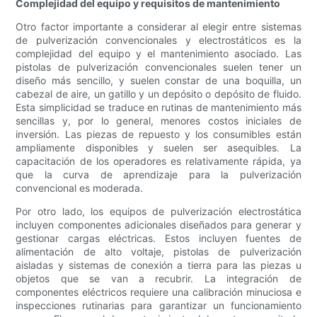
Complejidad del equipo y requisitos de mantenimiento
Otro factor importante a considerar al elegir entre sistemas
de pulverización convencionales y electrostáticos es la
complejidad del equipo y el mantenimiento asociado. Las
pistolas de pulverización convencionales suelen tener un
diseño más sencillo, y suelen constar de una boquilla, un
cabezal de aire, un gatillo y un depósito o depósito de fluido.
Esta simplicidad se traduce en rutinas de mantenimiento más
sencillas y, por lo general, menores costos iniciales de
inversión. Las piezas de repuesto y los consumibles están
ampliamente disponibles y suelen ser asequibles. La
capacitación de los operadores es relativamente rápida, ya
que la curva de aprendizaje para la pulverización
convencional es moderada.
Por otro lado, los equipos de pulverización electrostática
incluyen componentes adicionales diseñados para generar y
gestionar cargas eléctricas. Estos incluyen fuentes de
alimentación de alto voltaje, pistolas de pulverización
aisladas y sistemas de conexión a tierra para las piezas u
objetos que se van a recubrir. La integración de
componentes eléctricos requiere una calibración minuciosa e
inspecciones rutinarias para garantizar un funcionamiento