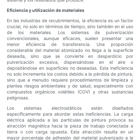
Eficiencia y utilización de materiales
En las industrias de recubrimientos, la eficiencia es un factor
crucial, no solo en términos de tiempo, sino también en el uso
de los materiales. Los sistemas de pulverización
convencionales, aunque eficaces, suelen presentar una
menor eficiencia de transferencia. Una proporción
considerable del material atomizado no llega a la superficie
deseada, sino que se convierte en desperdicio por
pulverización excesiva, dispersándose en el aire o
depositándose en superficies no deseadas. Esta ineficiencia
no solo incrementa los costos debido a la pérdida de pintura,
sino que a menudo requiere procedimientos de limpieza y
plantea riesgos ambientales y de salud, especialmente con
compuestos orgánicos volátiles (COV) y otras sustancias
peligrosas.
Los sistemas electrostáticos están diseñados
específicamente para abordar estas ineficiencias. La carga
eléctrica aplicada a las partículas de pintura provoca su
atracción magnética hacia la pieza de trabajo conectada a
tierra o con carga opuesta. Esta atracción resulta en un
mayor porcentaje de adhesión del material pulverizado a la