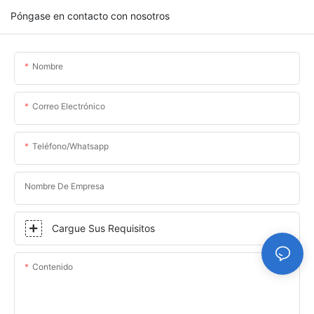
Póngase en contacto con nosotros
Nombre
Correo Electrónico
Teléfono/whatsapp
Nombre De Empresa
Cargue Sus Requisitos
Contenido