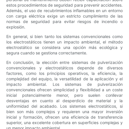
estos procedimientos de seguridad para prevenir accidentes.
Además, el uso de recubrimientos inflamables en un entorno
con carga eléctrica exige un estricto cumplimiento de las
normas de seguridad para evitar riesgos de incendio o
explosión.
En general, si bien tanto los sistemas convencionales como
los electrostáticos tienen un impacto ambiental, el método
electrostático se considera una opción más ecológica y
segura cuando se gestiona correctamente.
En conclusión, la elección entre sistemas de pulverización
convencionales y electrostáticos depende de diversos
factores, como los principios operativos, la eficiencia, la
complejidad del equipo, la versatilidad de la aplicación y el
impacto ambiental. Los sistemas de pulverización
convencionales ofrecen simplicidad y flexibilidad a un coste
inicial potencialmente menor, pero suelen conllevar
desventajas en cuanto al desperdicio de material y la
uniformidad del acabado. Los sistemas electrostáticos, si
bien son más complejos y requieren una mayor inversión
inicial y formación, ofrecen una eficiencia de transferencia
superior, una excelente cobertura en superficies complejas y
un menor impacto ambiental.