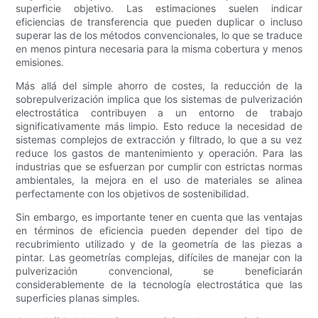
superficie objetivo. Las estimaciones suelen indicar
eficiencias de transferencia que pueden duplicar o incluso
superar las de los métodos convencionales, lo que se traduce
en menos pintura necesaria para la misma cobertura y menos
emisiones.
Más allá del simple ahorro de costes, la reducción de la
sobrepulverización implica que los sistemas de pulverización
electrostática contribuyen a un entorno de trabajo
significativamente más limpio. Esto reduce la necesidad de
sistemas complejos de extracción y filtrado, lo que a su vez
reduce los gastos de mantenimiento y operación. Para las
industrias que se esfuerzan por cumplir con estrictas normas
ambientales, la mejora en el uso de materiales se alinea
perfectamente con los objetivos de sostenibilidad.
Sin embargo, es importante tener en cuenta que las ventajas
en términos de eficiencia pueden depender del tipo de
recubrimiento utilizado y de la geometría de las piezas a
pintar. Las geometrías complejas, difíciles de manejar con la
pulverización convencional, se beneficiarán
considerablemente de la tecnología electrostática que las
superficies planas simples.