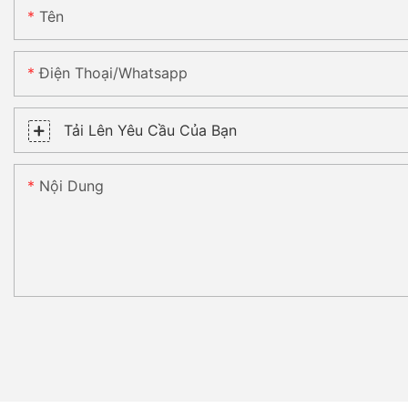
Tên
Điện Thoại/whatsapp
Tải Lên Yêu Cầu Của Bạn
Nội Dung