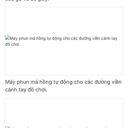
Máy phun má hồng tự động cho các đường viền
cánh tay đồ chơi.