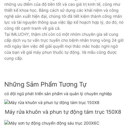
những ưu điểm của độ bền tốt và cao giá trị kinh tế, cũng như
thiết kế khoa học. Bằng cách sử dụng các khái niệm và công
nghệ sản xuất hiện đại, chúng tôi đã tiết kiệm thành công nhân
lực và tài nguyên thông qua việc lập kế hoạch hợp lý, do đó, nó
cũng rất cạnh tranh về giá cả.
Tại IMLUCHY, thậm chí còn có một nhóm chuyên gia sẽ cung
cấp dịch vụ tư vấn trực tuyến cho bệnh nhân trong vòng 24 giờ
mỗi ngày làm việc để giải quyết mọi thắc mắc hoặc nghi ngờ
của bạn về giá máy phun thuốc tự động. Và mẫu cũng được
cung cấp.
Những Sảm Phẩm Tương Tự
có đội ngũ phát triển sản phẩm và quản lý chuyên nghiệp
Máy rửa khuôn và phun tự động tám trục 150X8