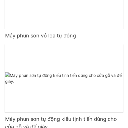
Máy phun sơn vỏ loa tự động
Máy phun sơn tự động kiểu tịnh tiến dùng cho
cửa gỗ và đế giày.