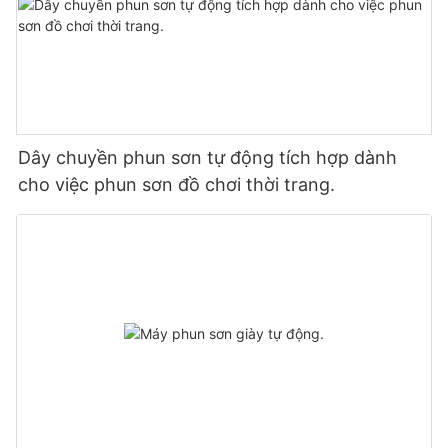
Dây chuyền phun sơn tự động tích hợp dành
cho việc phun sơn đồ chơi thời trang.