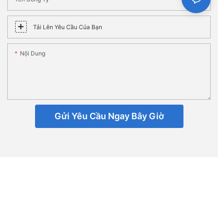
Tải Lên Yêu Cầu Của Bạn
Nội Dung
Gửi Yêu Cầu Ngay Bây Giờ