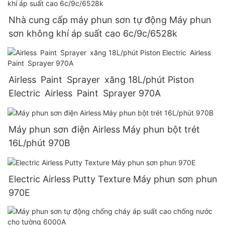
Nhà cung cấp máy phun sơn tự động Máy phun
sơn không khí áp suất cao 6c/9c/6528k
Airless Paint Sprayer xăng 18L/phút Piston
Electric Airless Paint Sprayer 970A
Máy phun sơn điện Airless Máy phun bột trét
16L/phút 970B
Electric Airless Putty Texture Máy phun sơn phun
970E