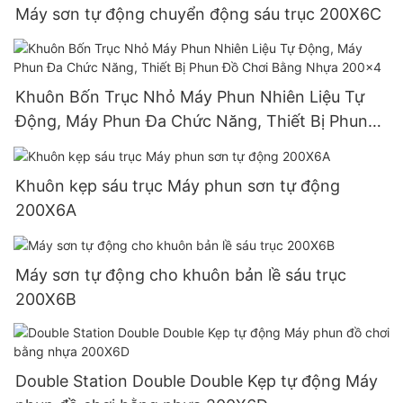
Máy sơn tự động chuyển động sáu trục 200X6C
Khuôn Bốn Trục Nhỏ Máy Phun Nhiên Liệu Tự
Động, Máy Phun Đa Chức Năng, Thiết Bị Phun
Đồ Chơi Bằng Nhựa 200x4
Khuôn kẹp sáu trục Máy phun sơn tự động
200X6A
Máy sơn tự động cho khuôn bản lề sáu trục
200X6B
Double Station Double Double Kẹp tự động Máy