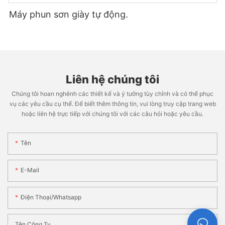
Máy phun sơn giày tự động.
Liên hệ chúng tôi
Chúng tôi hoan nghênh các thiết kế và ý tưởng tùy chỉnh và có thể phục
vụ các yêu cầu cụ thể. Để biết thêm thông tin, vui lòng truy cập trang web
hoặc liên hệ trực tiếp với chúng tôi với các câu hỏi hoặc yêu cầu.
Tên
E-Mail
Điện Thoại/whatsapp
Tên Công Ty