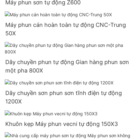
Máy phun sơn tự động Z600
Máy phun cán hoàn toàn tự động CNC-Trung
50X
Dây chuyền phun tự động Gian hàng phun sơn
một pha 800X
Dây chuyền sơn phun sơn tĩnh điện tự động
1200X
Khuôn kẹp Máy phun vecni tự động 150X3