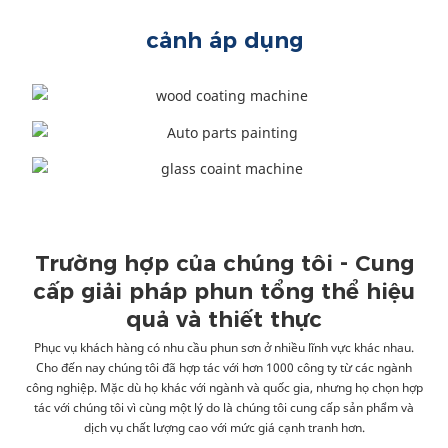
cảnh áp dụng
Trường hợp của chúng tôi - Cung
cấp giải pháp phun tổng thể hiệu
quả và thiết thực
Phục vụ khách hàng có nhu cầu phun sơn ở nhiều lĩnh vực khác nhau.
Cho đến nay chúng tôi đã hợp tác với hơn 1000 công ty từ các ngành
công nghiệp. Mặc dù họ khác với ngành và quốc gia, nhưng họ chọn hợp
tác với chúng tôi vì cùng một lý do là chúng tôi cung cấp sản phẩm và
dịch vụ chất lượng cao với mức giá cạnh tranh hơn.