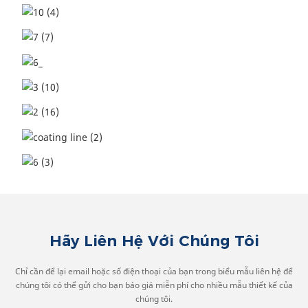
Hãy Liên Hệ Với Chúng Tôi
Chỉ cần để lại email hoặc số điện thoại của bạn trong biểu mẫu liên hệ để
chúng tôi có thể gửi cho bạn báo giá miễn phí cho nhiều mẫu thiết kế của
chúng tôi.