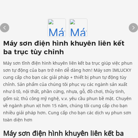
Máy sơn điện hình khuyên liên kết
ba trục tùy chỉnh
Máy sơn tĩnh điện hình khuyên liên kết ba trục giúp việc phun
sơn tự động của bạn trở nên dễ dàng hơn! Máy sơn IMLUCKY
cung cấp cho bạn các giải pháp + thiết bị phun tự động tùy
chỉnh. Sản phẩm của chúng tôi phục vụ các ngành sản xuất
như ô tô, nội thất, phần cứng, nhựa, gỗ, đồ chơi, thủy tinh,
gốm sứ, thủ công mỹ nghệ, v.v. yêu cầu phun bề mặt. Chuyên
về ngành phun xịt hơn 15 năm, chúng tôi cung cấp cho bạn
nhiều giải pháp hơn. Cung cấp cho bạn các dịch vụ phun sơn
toàn diện hơn
Máy sơn điện hình khuyên liên kết ba