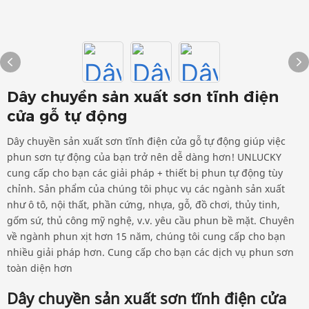
Dây chuyền sản xuất sơn tĩnh điện
cửa gỗ tự động
Dây chuyền sản xuất sơn tĩnh điện cửa gỗ tự động giúp việc
phun sơn tự động của bạn trở nên dễ dàng hơn! UNLUCKY
cung cấp cho bạn các giải pháp + thiết bị phun tự động tùy
chỉnh. Sản phẩm của chúng tôi phục vụ các ngành sản xuất
như ô tô, nội thất, phần cứng, nhựa, gỗ, đồ chơi, thủy tinh,
gốm sứ, thủ công mỹ nghệ, v.v. yêu cầu phun bề mặt. Chuyên
về ngành phun xịt hơn 15 năm, chúng tôi cung cấp cho bạn
nhiều giải pháp hơn. Cung cấp cho bạn các dịch vụ phun sơn
toàn diện hơn
Dây chuyền sản xuất sơn tĩnh điện cửa