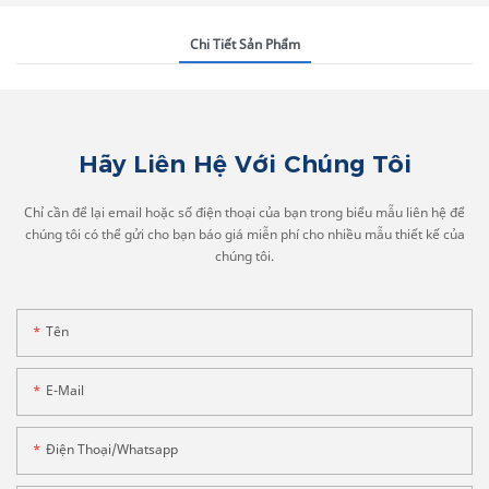
Chi Tiết Sản Phẩm
Hãy Liên Hệ Với Chúng Tôi
Chỉ cần để lại email hoặc số điện thoại của bạn trong biểu mẫu liên hệ để
chúng tôi có thể gửi cho bạn báo giá miễn phí cho nhiều mẫu thiết kế của
chúng tôi.
Tên
E-Mail
Điện Thoại/whatsapp