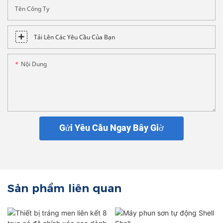
Tên Công Ty
Tải Lên Các Yêu Cầu Của Bạn
Nội Dung
Gửi Yêu Cầu Ngay Bây Giờ
Sản phẩm liên quan