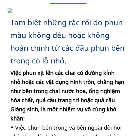
Tạm biệt những rắc rối do phun
màu không đều hoặc không
hoàn chỉnh từ các đầu phun bên
trong có lỗ nhỏ.
Việc phun xịt lên các chai có đường kính
nhỏ hoặc các vật dụng hình tròn, chẳng hạn
như bên trong chai nước hoa, ống nghiệm
hóa chất, quả cầu trang trí hoặc quả cầu
Giáng sinh, là một nhiệm vụ vô cùng khó
khăn:
* Việc phun bên trong và bên ngoài đòi hỏi