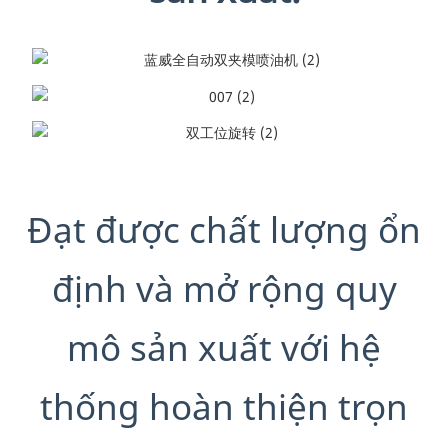
Đạt được chất lượng ổn
định và mở rộng quy
mô sản xuất với hệ
thống hoàn thiện trọn