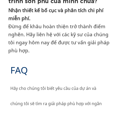
trình sơn phủ của mình chưa?
Nhận thiết kế bố cục và phân tích chi phí
miễn phí.
Đừng để khâu hoàn thiện trở thành điểm
nghẽn. Hãy liên hệ với các kỹ sư của chúng
tôi ngay hôm nay để được tư vấn giải pháp
phù hợp.
FAQ
Hãy cho chúng tôi biết yêu cầu của dự án và
chúng tôi sẽ tìm ra giải pháp phù hợp với ngân