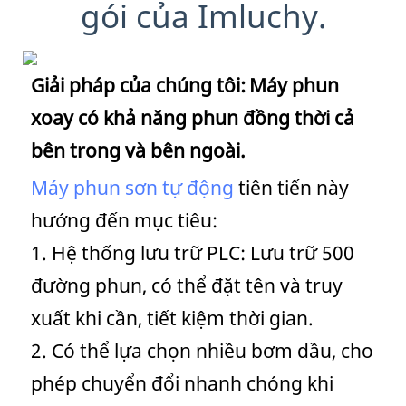
gói của Imluchy.
Giải pháp của chúng tôi:
Máy phun
xoay có khả năng phun đồng thời cả
bên trong và bên ngoài.
Máy phun sơn tự động
tiên tiến này
hướng đến mục tiêu:
1. Hệ thống lưu trữ PLC: Lưu trữ 500
đường phun, có thể đặt tên và truy
xuất khi cần, tiết kiệm thời gian.
2. Có thể lựa chọn nhiều bơm dầu, cho
phép chuyển đổi nhanh chóng khi