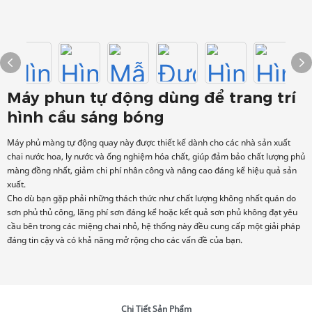
Máy phun tự động dùng để trang trí
hình cầu sáng bóng
Máy phủ màng tự động quay này được thiết kế dành cho các nhà sản xuất
chai nước hoa, ly nước và ống nghiệm hóa chất, giúp đảm bảo chất lượng phủ
màng đồng nhất, giảm chi phí nhân công và nâng cao đáng kể hiệu quả sản
xuất.
Cho dù bạn gặp phải những thách thức như chất lượng không nhất quán do
sơn phủ thủ công, lãng phí sơn đáng kể hoặc kết quả sơn phủ không đạt yêu
cầu bên trong các miệng chai nhỏ, hệ thống này đều cung cấp một giải pháp
đáng tin cậy và có khả năng mở rộng cho các vấn đề của bạn.
Chi Tiết Sản Phẩm