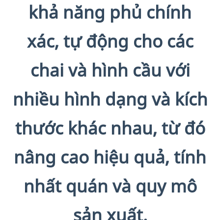
khả năng phủ chính
xác, tự động cho các
chai và hình cầu với
nhiều hình dạng và kích
thước khác nhau, từ đó
nâng cao hiệu quả, tính
nhất quán và quy mô
sản xuất.