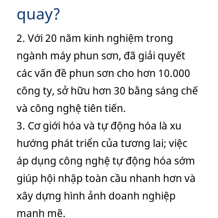
quay?
2. Với 20 năm kinh nghiệm trong
ngành máy phun sơn, đã giải quyết
các vấn đề phun sơn cho hơn 10.000
công ty, sở hữu hơn 30 bằng sáng chế
và công nghệ tiên tiến.
3. Cơ giới hóa và tự động hóa là xu
hướng phát triển của tương lai; việc
áp dụng công nghệ tự động hóa sớm
giúp hội nhập toàn cầu nhanh hơn và
xây dựng hình ảnh doanh nghiệp
mạnh mẽ.