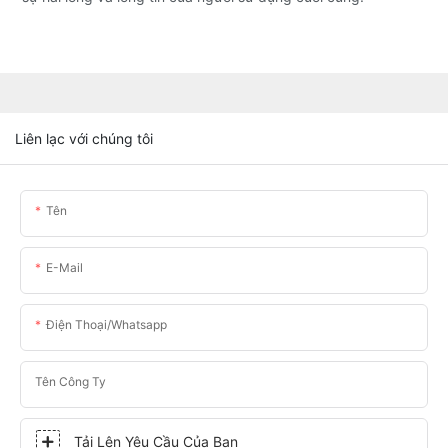
Liên lạc với chúng tôi
Tên
E-Mail
Điện Thoại/whatsapp
Tên Công Ty
Tải Lên Yêu Cầu Của Bạn