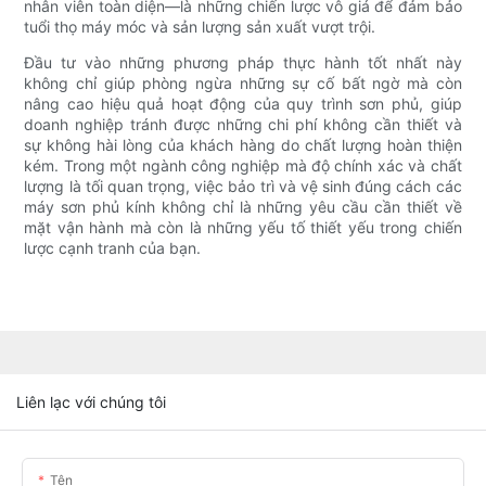
nhân viên toàn diện—là những chiến lược vô giá để đảm bảo
tuổi thọ máy móc và sản lượng sản xuất vượt trội.
Đầu tư vào những phương pháp thực hành tốt nhất này
không chỉ giúp phòng ngừa những sự cố bất ngờ mà còn
nâng cao hiệu quả hoạt động của quy trình sơn phủ, giúp
doanh nghiệp tránh được những chi phí không cần thiết và
sự không hài lòng của khách hàng do chất lượng hoàn thiện
kém. Trong một ngành công nghiệp mà độ chính xác và chất
lượng là tối quan trọng, việc bảo trì và vệ sinh đúng cách các
máy sơn phủ kính không chỉ là những yêu cầu cần thiết về
mặt vận hành mà còn là những yếu tố thiết yếu trong chiến
lược cạnh tranh của bạn.
Liên lạc với chúng tôi
Tên