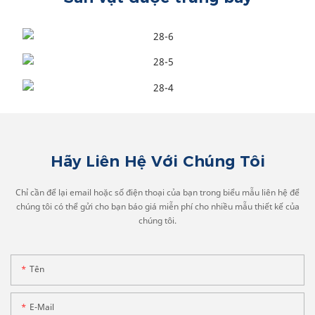
Hãy Liên Hệ Với Chúng Tôi
Chỉ cần để lại email hoặc số điện thoại của bạn trong biểu mẫu liên hệ để
chúng tôi có thể gửi cho bạn báo giá miễn phí cho nhiều mẫu thiết kế của
chúng tôi.
Tên
E-Mail