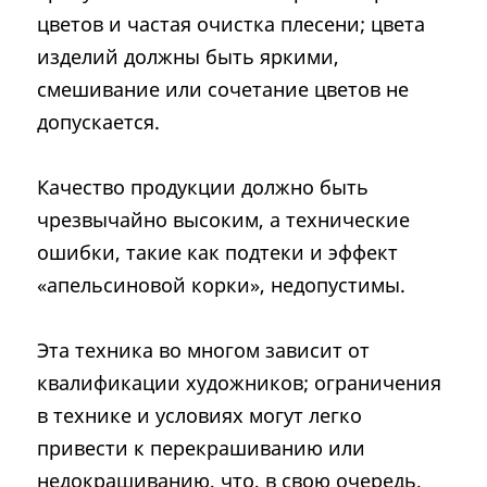
цветов и частая очистка плесени; цвета
изделий должны быть яркими,
смешивание или сочетание цветов не
допускается.
Качество продукции должно быть
чрезвычайно высоким, а технические
ошибки, такие как подтеки и эффект
«апельсиновой корки», недопустимы.
Эта техника во многом зависит от
квалификации художников; ограничения
в технике и условиях могут легко
привести к перекрашиванию или
недокрашиванию, что, в свою очередь,