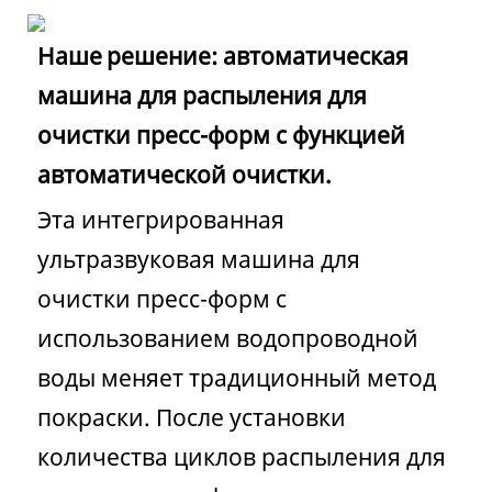
Наше
решение: автоматическая
машина для распыления для
очистки пресс-форм с функцией
автоматической очистки.
Эта интегрированная
ультразвуковая машина для
очистки пресс-форм с
использованием водопроводной
воды меняет традиционный метод
покраски. После установки
количества циклов распыления для