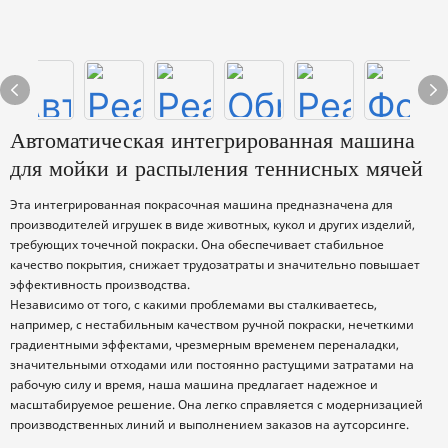
Автоматическая интегрированная машина
для мойки и распыления теннисных мячей
Эта интегрированная покрасочная машина предназначена для
производителей игрушек в виде животных, кукол и других изделий,
требующих точечной покраски. Она обеспечивает стабильное
качество покрытия, снижает трудозатраты и значительно повышает
эффективность производства.
Независимо от того, с какими проблемами вы сталкиваетесь,
например, с нестабильным качеством ручной покраски, нечеткими
градиентными эффектами, чрезмерным временем переналадки,
значительными отходами или постоянно растущими затратами на
рабочую силу и время, наша машина предлагает надежное и
масштабируемое решение. Она легко справляется с модернизацией
производственных линий и выполнением заказов на аутсорсинге.