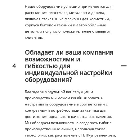
Наше оборудование успешно применяется для
распыления пластмасс, металлов и дерева,
включая стеклянные флаконы для косметики,
корпуса бытовой техники и автомобильные
детали, и получило положительные отзывы от
клиентов.
Обладает ли ваша компания
возможностями и
4
гибкостью для
индивидуальной настройки
оборудования?
Благодаря модульной конструкции и
производству мы можем комбинировать и
настраивать оборудование в соответствии с
конкретными потребностями заказчика для
достижения идеального качества распыления.
Мы обладаем возможностью создавать гибкие
производственные линии, используя такие
технологии, как распыление с ПЛК-управлением,