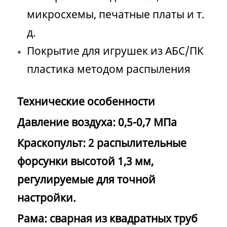
микросхемы, печатные платы и т.
д.
Покрытие для игрушек из АБС/ПК
пластика методом распыления
Технические особенности
Давление воздуха: 0,5-0,7 МПа
Краскопульт: 2 распылительные
форсунки высотой 1,3 мм,
регулируемые для точной
настройки.
Рама: сварная из квадратных труб