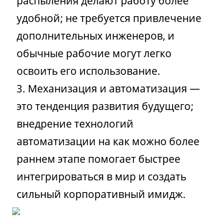
распыления делают работу более
удобной; не требуется привлечение
дополнительных инженеров, и
обычные рабочие могут легко
освоить его использование.
3. Механизация и автоматизация —
это тенденция развития будущего;
внедрение технологий
автоматизации на как можно более
раннем этапе помогает быстрее
интегрироваться в мир и создать
сильный корпоративный имидж.