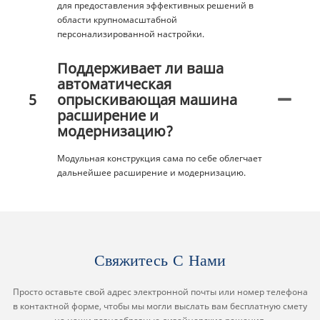
для предоставления эффективных решений в
области крупномасштабной
персонализированной настройки.
Поддерживает ли ваша
автоматическая
5
опрыскивающая машина
расширение и
модернизацию?
Модульная конструкция сама по себе облегчает
дальнейшее расширение и модернизацию.
Свяжитесь С Нами
Просто оставьте свой адрес электронной почты или номер телефона
в контактной форме, чтобы мы могли выслать вам бесплатную смету