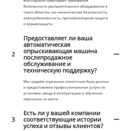
всесторонне охватывает требования
безопасности распылительного оборудования в
таких областях, как механическая безопасность,
электробезопасность, противопожарная защита
и взрывозащита.
Предоставляет ли ваша
автоматическая
опрыскивающая машина
2
послепродажное
обслуживание и
техническую поддержку?
Мы создаём отдельные клиентские базы данных
и предоставляем профессиональные услуги по
установке, вводу в эксплуатацию и обучению
персонала на месте.
Есть ли у вашей компании
3
соответствующие истории
успеха и отзывы клиентов?