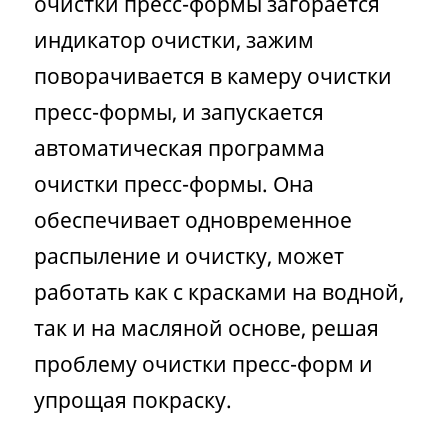
очистки пресс-формы загорается
индикатор очистки, зажим
поворачивается в камеру очистки
пресс-формы, и запускается
автоматическая программа
очистки пресс-формы. Она
обеспечивает одновременное
распыление и очистку, может
работать как с красками на водной,
так и на масляной основе, решая
проблему очистки пресс-форм и
упрощая покраску.