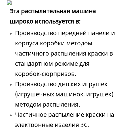
Эта распылительная машина
широко используется в:
Производство передней панели и
корпуса коробки методом
частичного распыления краски в
стандартном режиме для
коробок-сюрпризов.
Производство детских игрушек
(игрушечных машинок, игрушек)
методом распыления.
Частичное распыление краски на
электронные изделия 3C,