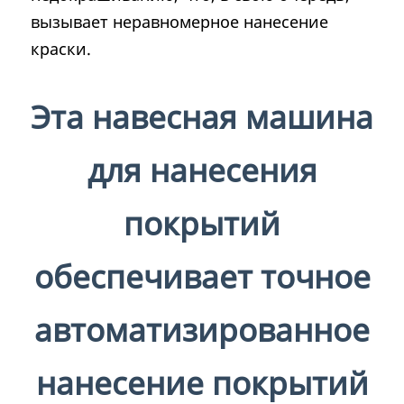
вызывает неравномерное нанесение
краски.
Эта
навесная машина
для нанесения
покрытий
обеспечивает точное
автоматизированное
нанесение покрытий