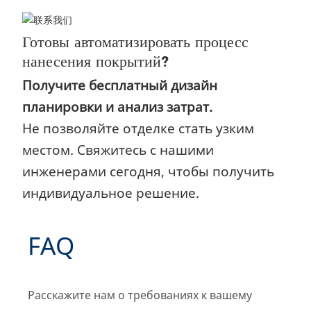
Готовы автоматизировать процесс
нанесения покрытий?
Получите бесплатный дизайн
планировки и анализ затрат.
Не позволяйте отделке стать узким
местом. Свяжитесь с нашими
инженерами сегодня, чтобы получить
индивидуальное решение.
FAQ
Расскажите нам о требованиях к вашему