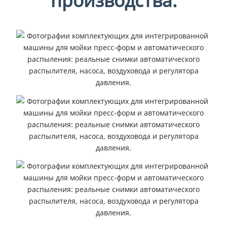
производства.