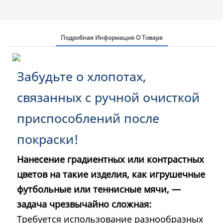
Подробная Информация О Товаре
Забудьте о хлопотах,
связанных с ручной очисткой
приспособлений после
покраски!
Нанесение градиентных или контрастных
цветов на такие изделия, как игрушечные
футбольные или теннисные мячи, —
задача чрезвычайно сложная:
Требуется использование разнообразных