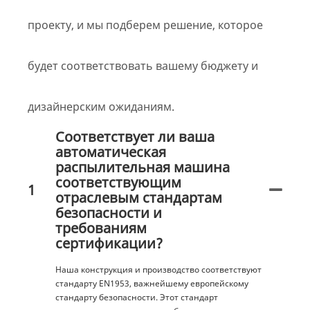
проекту, и мы подберем решение, которое
будет соответствовать вашему бюджету и
дизайнерским ожиданиям.
Соответствует ли ваша
автоматическая
распылительная машина
соответствующим
1
отраслевым стандартам
безопасности и
требованиям
сертификации?
Наша конструкция и производство соответствуют
стандарту EN1953, важнейшему европейскому
стандарту безопасности. Этот стандарт