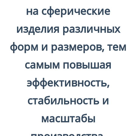
на сферические
изделия различных
форм и размеров, тем
самым повышая
эффективность,
стабильность и
масштабы