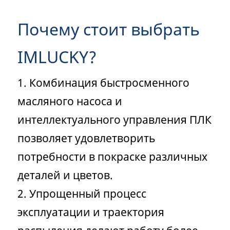
Почему стоит выбрать
IMLUCKY?
1. Комбинация быстросменного
масляного насоса и
интеллектуального управления ПЛК
позволяет удовлетворить
потребности в покраске различных
деталей и цветов.
2. Упрощенный процесс
эксплуатации и траектория