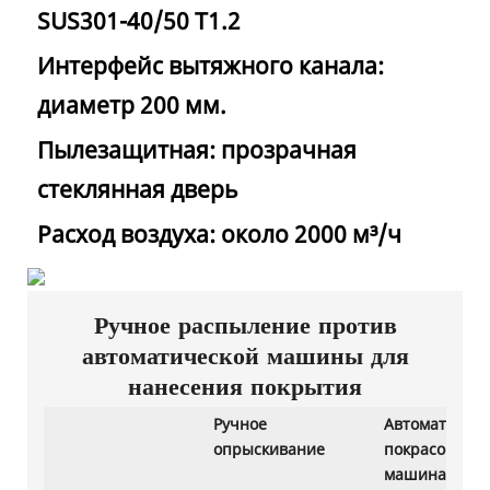
SUS301-40/50 T1.2
Интерфейс вытяжного канала:
диаметр 200 мм.
Пылезащитная: прозрачная
стеклянная дверь
Расход воздуха: около 2000 м³/ч
Ручное распыление против
автоматической машины для
нанесения покрытия
Ручное
Автоматическ
опрыскивание
покрасочная
машина