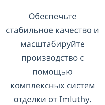
Обеспечьте
стабильное качество и
масштабируйте
производство с
помощью
комплексных систем
отделки от Imluthy.