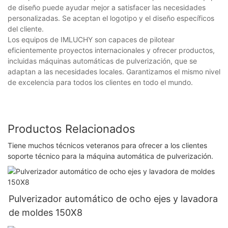
de diseño puede ayudar mejor a satisfacer las necesidades
personalizadas. Se aceptan el logotipo y el diseño específicos
del cliente.
Los equipos de IMLUCHY son capaces de pilotear
eficientemente proyectos internacionales y ofrecer productos,
incluidas máquinas automáticas de pulverización, que se
adaptan a las necesidades locales. Garantizamos el mismo nivel
de excelencia para todos los clientes en todo el mundo.
Productos Relacionados
Tiene muchos técnicos veteranos para ofrecer a los clientes
soporte técnico para la máquina automática de pulverización.
Pulverizador automático de ocho ejes y lavadora
de moldes 150X8