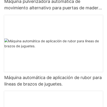
Máquina pulverizadora automática de
movimiento alternativo para puertas de madera
y suelas de zapatos.
Máquina automática de aplicación de rubor para
líneas de brazos de juguetes.