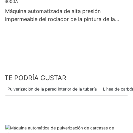
Máquina automatizada de alta presión
impermeable del rociador de la pintura de la
ignifugación para las paredes 6000A
TE PODRÍA GUSTAR
Pulverización de la pared interior de la tubería
Línea de carbó