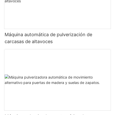
Máquina automática de pulverización de
carcasas de altavoces