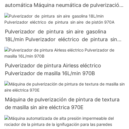
automática Máquina neumática de pulverización
de pintura sin aire de alta presión 6c/9c/6528k
Pulverizador de pintura sin aire gasolina
18L/min Pulverizador eléctrico de pintura sin
aire de pistón 970A
Pulverizador de pintura Airless eléctrico
Pulverizador de masilla 16L/min 970B
Máquina de pulverización de pintura de textura
de masilla sin aire eléctrica 970E