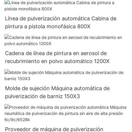
Línea de pulverización automática Cabina de
pintura a pistola monofásica 800X
Cadena de línea de pintura en aerosol de
recubrimiento en polvo automático 1200X
Molde de sujeción Máquina automática de
pulverización de barniz 150X3
Proveedor de máquina de pulverización