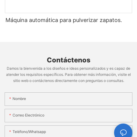
Máquina automática para pulverizar zapatos.
Contáctenos
Damos la bienvenida a los diseños e ideas personalizados y es capaz de
atender los requisitos específicos. Para obtener más información, visite el
sitio web o contáctenos directamente con preguntas o consultas.
Nombre
Correo Electrónico
Teléfono/whatsapp