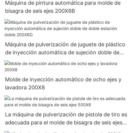
Máquina de pintura automática para molde de
bisagra de seis ejes 200X6B
Máquina de pulverización de juguete de plástico
de inyección automática de sujeción doble de
doble estación doble 200X6D
Molde de inyección automático de ocho ejes y
lavadora 200X8
La máquina de pulverización de pistola de tiro es
adecuada para el molde de bisagra de seis ejes
500X6