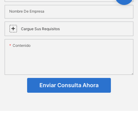
Nombre De Empresa
Cargue Sus Requisitos
Contenido
Enviar Consulta Ahora