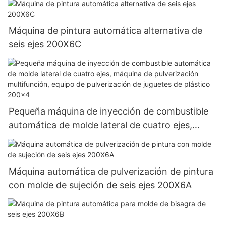
Máquina de pintura automática alternativa de
seis ejes 200X6C
Pequeña máquina de inyección de combustible
automática de molde lateral de cuatro ejes,
máquina de pulverización multifunción, equipo
de pulverización de juguetes de plástico 200x4
Máquina automática de pulverización de pintura
con molde de sujeción de seis ejes 200X6A