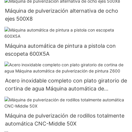
Máquina de pulverización alternativa de ocho
ejes 500X8
Máquina automática de pintura a pistola con
escopeta 600X5A
Acero inoxidable completo con plato giratorio de
cortina de agua Máquina automática de
pulverización de pintura Z600
Máquina de pulverización de rodillos totalmente
automática CNC-Middle 50X