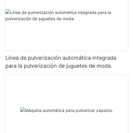
Línea de pulverización automática integrada
para la pulverización de juguetes de moda.