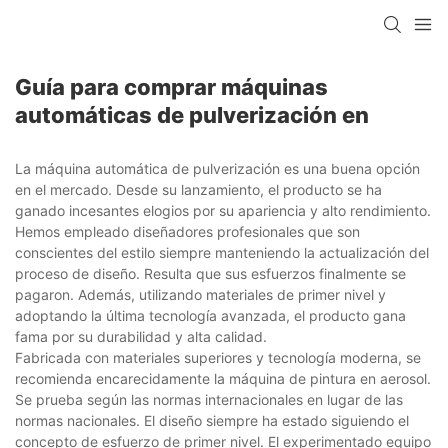
Guía para comprar máquinas
automáticas de pulverización en
La máquina automática de pulverización es una buena opción
en el mercado. Desde su lanzamiento, el producto se ha
ganado incesantes elogios por su apariencia y alto rendimiento.
Hemos empleado diseñadores profesionales que son
conscientes del estilo siempre manteniendo la actualización del
proceso de diseño. Resulta que sus esfuerzos finalmente se
pagaron. Además, utilizando materiales de primer nivel y
adoptando la última tecnología avanzada, el producto gana
fama por su durabilidad y alta calidad.
Fabricada con materiales superiores y tecnología moderna, se
recomienda encarecidamente la máquina de pintura en aerosol.
Se prueba según las normas internacionales en lugar de las
normas nacionales. El diseño siempre ha estado siguiendo el
concepto de esfuerzo de primer nivel. El experimentado equipo