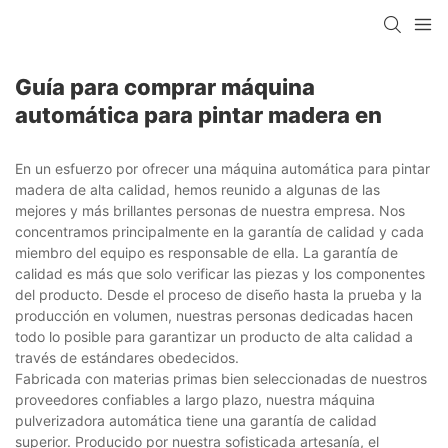
Guía para comprar máquina
automática para pintar madera en
En un esfuerzo por ofrecer una máquina automática para pintar
madera de alta calidad, hemos reunido a algunas de las
mejores y más brillantes personas de nuestra empresa. Nos
concentramos principalmente en la garantía de calidad y cada
miembro del equipo es responsable de ella. La garantía de
calidad es más que solo verificar las piezas y los componentes
del producto. Desde el proceso de diseño hasta la prueba y la
producción en volumen, nuestras personas dedicadas hacen
todo lo posible para garantizar un producto de alta calidad a
través de estándares obedecidos.
Fabricada con materias primas bien seleccionadas de nuestros
proveedores confiables a largo plazo, nuestra máquina
pulverizadora automática tiene una garantía de calidad
superior. Producido por nuestra sofisticada artesanía, el