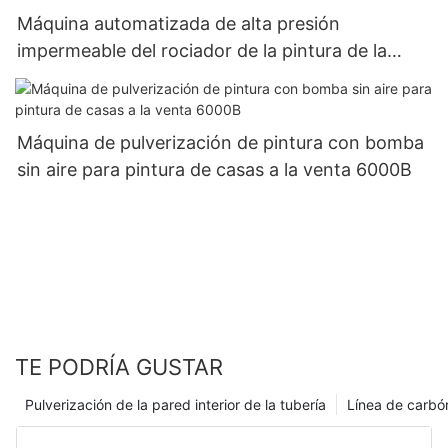
Máquina automatizada de alta presión
impermeable del rociador de la pintura de la
ignifugación para las paredes 6000A
Máquina de pulverización de pintura con bomba
sin aire para pintura de casas a la venta 6000B
TE PODRÍA GUSTAR
Pulverización de la pared interior de la tubería
Línea de carbó