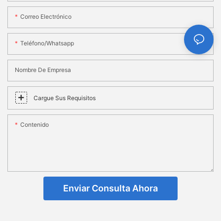
Correo Electrónico
Teléfono/whatsapp
Nombre De Empresa
Cargue Sus Requisitos
Contenido
Enviar Consulta Ahora