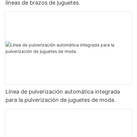
líneas de brazos de juguetes.
Línea de pulverización automática integrada
para la pulverización de juguetes de moda.