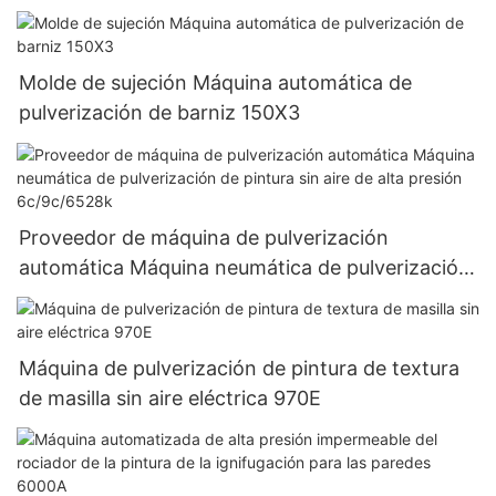
Molde de sujeción Máquina automática de
pulverización de barniz 150X3
Proveedor de máquina de pulverización
automática Máquina neumática de pulverización
de pintura sin aire de alta presión 6c/9c/6528k
Máquina de pulverización de pintura de textura
de masilla sin aire eléctrica 970E