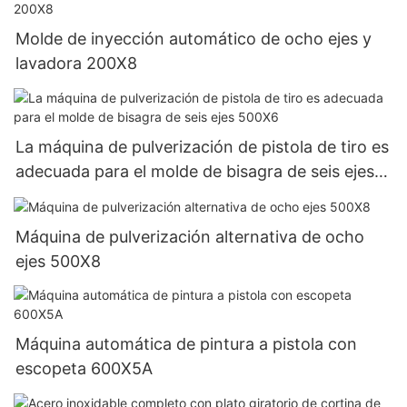
Molde de inyección automático de ocho ejes y
lavadora 200X8
La máquina de pulverización de pistola de tiro es
adecuada para el molde de bisagra de seis ejes
500X6
Máquina de pulverización alternativa de ocho
ejes 500X8
Máquina automática de pintura a pistola con
escopeta 600X5A