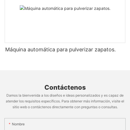
Máquina automática para pulverizar zapatos.
Contáctenos
Damos la bienvenida a los diseños e ideas personalizados y es capaz de
atender los requisitos específicos. Para obtener más información, visite el
sitio web o contáctenos directamente con preguntas o consultas.
Nombre