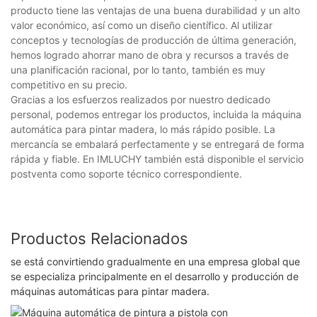
producto tiene las ventajas de una buena durabilidad y un alto
valor económico, así como un diseño científico. Al utilizar
conceptos y tecnologías de producción de última generación,
hemos logrado ahorrar mano de obra y recursos a través de
una planificación racional, por lo tanto, también es muy
competitivo en su precio.
Gracias a los esfuerzos realizados por nuestro dedicado
personal, podemos entregar los productos, incluida la máquina
automática para pintar madera, lo más rápido posible. La
mercancía se embalará perfectamente y se entregará de forma
rápida y fiable. En IMLUCHY también está disponible el servicio
postventa como soporte técnico correspondiente.
Productos Relacionados
se está convirtiendo gradualmente en una empresa global que
se especializa principalmente en el desarrollo y producción de
máquinas automáticas para pintar madera.