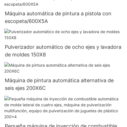
Máquina automática de pintura a pistola con
escopeta/600X5A
Pulverizador automático de ocho ejes y lavadora
de moldes 150X8
Máquina de pintura automática alternativa de
seis ejes 200X6C
Pequeña máquina de inyección de combustible