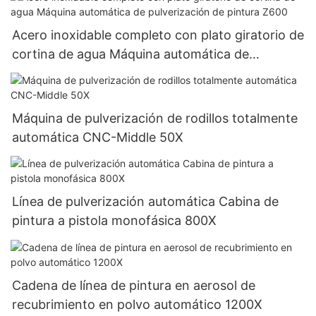
Acero inoxidable completo con plato giratorio de
cortina de agua Máquina automática de
pulverización de pintura Z600
Máquina de pulverización de rodillos totalmente
automática CNC-Middle 50X
Línea de pulverización automática Cabina de
pintura a pistola monofásica 800X
Cadena de línea de pintura en aerosol de
recubrimiento en polvo automático 1200X