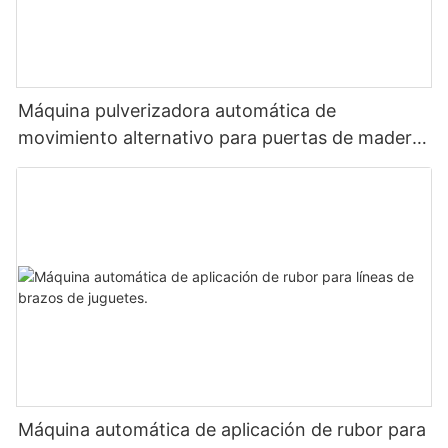
Máquina pulverizadora automática de
movimiento alternativo para puertas de madera
y suelas de zapatos.
Máquina automática de aplicación de rubor para