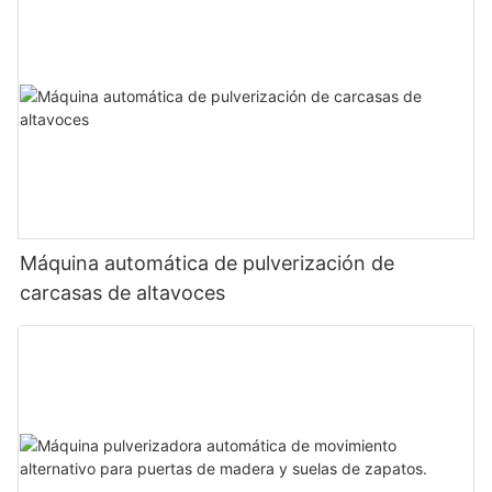
Máquina automática de pulverización de
carcasas de altavoces