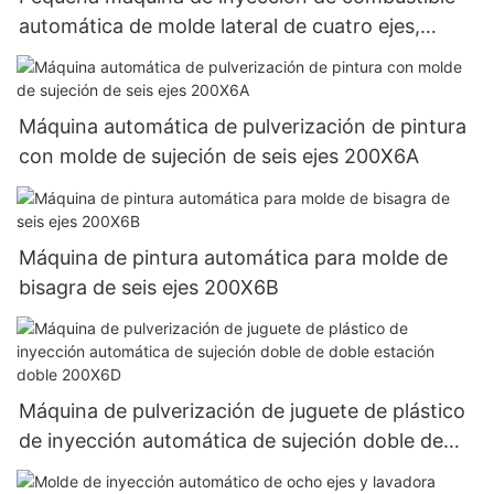
automática de molde lateral de cuatro ejes,
máquina de pulverización multifunción, equipo
de pulverización de juguetes de plástico 200x4
Máquina automática de pulverización de pintura
con molde de sujeción de seis ejes 200X6A
Máquina de pintura automática para molde de
bisagra de seis ejes 200X6B
Máquina de pulverización de juguete de plástico
de inyección automática de sujeción doble de
doble estación doble 200X6D