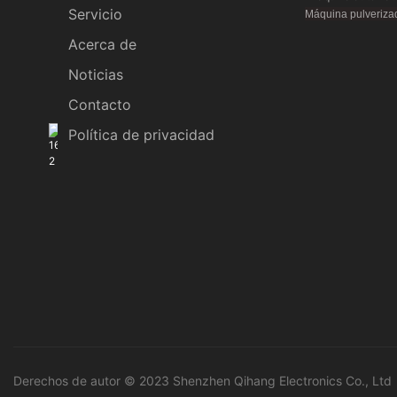
Servicio
Máquina pulverizad
Acerca de
Noticias
Contacto
Política de privacidad
Derechos de autor © 2023 Shenzhen Qihang Electronics Co., Ltd