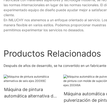
las normas internacionales en lugar de las normas nacionales. El d
experimentado equipo de diseño puede ayudar mejor a satisfacer l
cliente.
En IMLUCHY nos atenemos a un enfoque orientado al servicio. Los
manera flexible en varios estilos. Podemos proporcionar muestras
permitimos experimentar los servicios no deseados.
Productos Relacionados
Después de años de desarrollo, se ha convertido en un fabricante 
Máquina de pintura
Máquina automática 
automática alternativa de
pulverización de pint
seis ejes 200X6C
con molde de sujeció