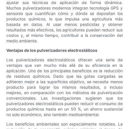
ajustar sus técnicas de aplicación de forma dinámica.
Muchos pulverizadores modernos integran tecnología GPS y
sensores que cuantifican cómo y dónde se depositan los
productos químicos, lo que impulsa una agricultura más
basada en datos. Al usar menos pesticidas y obtener
resultados más efectivos, los agricultores pueden reducir sus
costos y, al mismo tiempo, contribuir a la conservación del
medio ambiente.
Ventajas de los pulverizadores electrostáticos
Los pulverizadores electrostáticos ofrecen una serie de
ventajas que van mucho más allá de su eficiencia en la
aplicación. Uno de los principales beneficios es la reducción
de residuos químicos. Dado que las gotas cargadas se
adhieren mejor a las superficies objetivo, se necesita menos
producto para lograr los mismos resultados, o incluso
mejores, en comparación con los métodos de pulverización
convencionales. Las investigaciones sugieren que los
pulverizadores electrostáticos pueden reducir el consumo de
productos químicos hasta en un 50 %, un ahorro sustancial
no solo económico, sino también medioambiental.
Los beneficios ambientales son especialmente notables. La