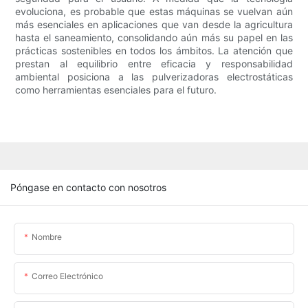
evoluciona, es probable que estas máquinas se vuelvan aún
más esenciales en aplicaciones que van desde la agricultura
hasta el saneamiento, consolidando aún más su papel en las
prácticas sostenibles en todos los ámbitos. La atención que
prestan al equilibrio entre eficacia y responsabilidad
ambiental posiciona a las pulverizadoras electrostáticas
como herramientas esenciales para el futuro.
Póngase en contacto con nosotros
Nombre
Correo Electrónico