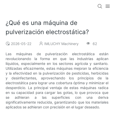
¿Qué es una máquina de
pulverización electrostática?
2026-05-22
IMLUCHY Machinery
62
Las máquinas de pulverización electrostática están
revolucionando la forma en que las industrias aplican
líquidos, especialmente en los sectores agrícola y sanitario.
Utilizadas eficazmente, estas máquinas mejoran la eficiencia
y la efectividad en la pulverización de pesticidas, herbicidas
y desinfectantes, aprovechando los principios de la
electrostática para lograr una cobertura óptima y minimizar el
desperdicio. La principal ventaja de estas máquinas radica
en su capacidad para cargar las gotas, lo que provoca que
se adhieran a las superficies con una deriva
significativamente reducida, garantizando que los materiales
aplicados se adhieran con precisión en el lugar deseado.