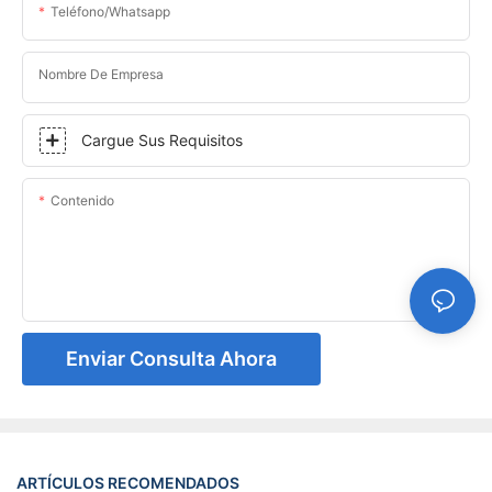
Teléfono/whatsapp
Nombre De Empresa
Cargue Sus Requisitos
Contenido
Enviar Consulta Ahora
ARTÍCULOS RECOMENDADOS