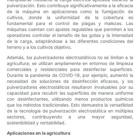
pulverización. Esto contribuye significativamente a la eficacia
de la máquina en aplicaciones como la fumigación de
cultivos, donde la uniformidad de la cobertura es
fundamental para el control de plagas y malezas. Las
máquinas cuentan con ajustes regulables que permiten a los
operadores controlar el tamaño de las gotas y la intensidad
de la carga, adaptándose a las diferentes condiciones del
terreno y a los cultivos objetivo.
Además, los pulverizadores electrostáticos no se limitan a la
agricultura; se utilizan ampliamente en entornos de limpieza
comerciales y residenciales para desinfectar superficies.
Durante la pandemia de COVID-19, por ejemplo, aumentó la
necesidad de soluciones de desinfección eficaces, y los
pulverizadores electrostáticos resultaron invaluables por su
capacidad para recubrir las superficies de manera uniforme
con desinfectantes, utilizando menos productos químicos
que los métodos tradicionales. Esto demuestra la versatilidad
de la tecnología de pulverización electrostática en múltiples
sectores, contribuyendo a una mayor seguridad,
sostenibilidad y rentabilidad.
Aplicaciones en la agricultura