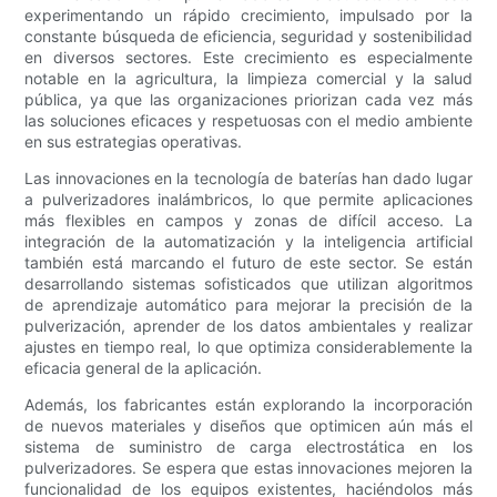
experimentando un rápido crecimiento, impulsado por la
constante búsqueda de eficiencia, seguridad y sostenibilidad
en diversos sectores. Este crecimiento es especialmente
notable en la agricultura, la limpieza comercial y la salud
pública, ya que las organizaciones priorizan cada vez más
las soluciones eficaces y respetuosas con el medio ambiente
en sus estrategias operativas.
Las innovaciones en la tecnología de baterías han dado lugar
a pulverizadores inalámbricos, lo que permite aplicaciones
más flexibles en campos y zonas de difícil acceso. La
integración de la automatización y la inteligencia artificial
también está marcando el futuro de este sector. Se están
desarrollando sistemas sofisticados que utilizan algoritmos
de aprendizaje automático para mejorar la precisión de la
pulverización, aprender de los datos ambientales y realizar
ajustes en tiempo real, lo que optimiza considerablemente la
eficacia general de la aplicación.
Además, los fabricantes están explorando la incorporación
de nuevos materiales y diseños que optimicen aún más el
sistema de suministro de carga electrostática en los
pulverizadores. Se espera que estas innovaciones mejoren la
funcionalidad de los equipos existentes, haciéndolos más