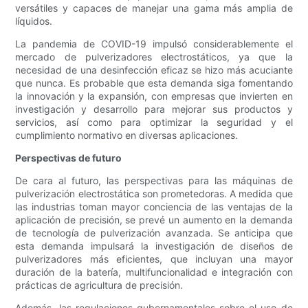
versátiles y capaces de manejar una gama más amplia de
líquidos.
La pandemia de COVID-19 impulsó considerablemente el
mercado de pulverizadores electrostáticos, ya que la
necesidad de una desinfección eficaz se hizo más acuciante
que nunca. Es probable que esta demanda siga fomentando
la innovación y la expansión, con empresas que invierten en
investigación y desarrollo para mejorar sus productos y
servicios, así como para optimizar la seguridad y el
cumplimiento normativo en diversas aplicaciones.
Perspectivas de futuro
De cara al futuro, las perspectivas para las máquinas de
pulverización electrostática son prometedoras. A medida que
las industrias toman mayor conciencia de las ventajas de la
aplicación de precisión, se prevé un aumento en la demanda
de tecnología de pulverización avanzada. Se anticipa que
esta demanda impulsará la investigación de diseños de
pulverizadores más eficientes, que incluyan una mayor
duración de la batería, multifuncionalidad e integración con
prácticas de agricultura de precisión.
Además, las regulaciones gubernamentales sobre el uso de