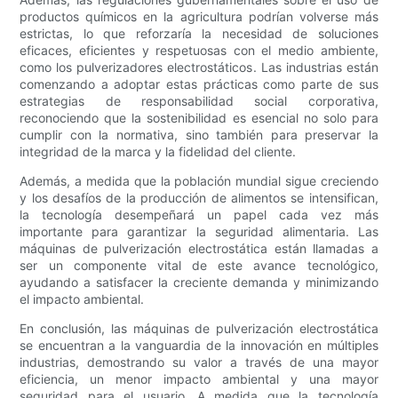
productos químicos en la agricultura podrían volverse más
estrictas, lo que reforzaría la necesidad de soluciones
eficaces, eficientes y respetuosas con el medio ambiente,
como los pulverizadores electrostáticos. Las industrias están
comenzando a adoptar estas prácticas como parte de sus
estrategias de responsabilidad social corporativa,
reconociendo que la sostenibilidad es esencial no solo para
cumplir con la normativa, sino también para preservar la
integridad de la marca y la fidelidad del cliente.
Además, a medida que la población mundial sigue creciendo
y los desafíos de la producción de alimentos se intensifican,
la tecnología desempeñará un papel cada vez más
importante para garantizar la seguridad alimentaria. Las
máquinas de pulverización electrostática están llamadas a
ser un componente vital de este avance tecnológico,
ayudando a satisfacer la creciente demanda y minimizando
el impacto ambiental.
En conclusión, las máquinas de pulverización electrostática
se encuentran a la vanguardia de la innovación en múltiples
industrias, demostrando su valor a través de una mayor
eficiencia, un menor impacto ambiental y una mayor
seguridad para el usuario. A medida que la tecnología