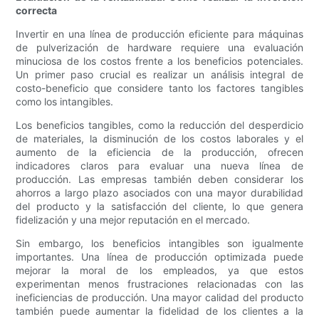
correcta
Invertir en una línea de producción eficiente para máquinas
de pulverización de hardware requiere una evaluación
minuciosa de los costos frente a los beneficios potenciales.
Un primer paso crucial es realizar un análisis integral de
costo-beneficio que considere tanto los factores tangibles
como los intangibles.
Los beneficios tangibles, como la reducción del desperdicio
de materiales, la disminución de los costos laborales y el
aumento de la eficiencia de la producción, ofrecen
indicadores claros para evaluar una nueva línea de
producción. Las empresas también deben considerar los
ahorros a largo plazo asociados con una mayor durabilidad
del producto y la satisfacción del cliente, lo que genera
fidelización y una mejor reputación en el mercado.
Sin embargo, los beneficios intangibles son igualmente
importantes. Una línea de producción optimizada puede
mejorar la moral de los empleados, ya que estos
experimentan menos frustraciones relacionadas con las
ineficiencias de producción. Una mayor calidad del producto
también puede aumentar la fidelidad de los clientes a la