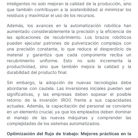
inteligentes no solo mejoran la calidad de la producción, sino
que también contribuyen a la sostenibilidad al minimizar los
residuos y maximizar el uso de los recursos.
Además, los avances en la automatización robótica han
aumentado considerablemente la precisión y la eficiencia de
las aplicaciones de recubrimiento. Los brazos robóticos
pueden ejecutar patrones de pulverización complejos con
una precisión constante, lo que reduce el desperdicio de
material y garantiza que cada componente reciba un
recubrimiento uniforme. Esto no solo incrementa la
productividad, sino que también mejora la calidad y la
durabilidad del producto final.
Sin embargo, la adopción de nuevas tecnologías debe
abordarse con cautela. Las inversiones iniciales pueden ser
significativas, y las empresas deben sopesar el posible
retorno de la inversión (ROI) frente a sus capacidades
actuales. Además, la capacitación del personal se convierte
en un elemento crucial, ya que los empleados deben dominar
el manejo de las nuevas máquinas y comprender las
complejidades de los sistemas automatizados.
Optimización del flujo de trabajo: Mejores prácticas en la