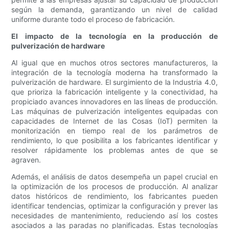
según la demanda, garantizando un nivel de calidad
uniforme durante todo el proceso de fabricación.
El impacto de la tecnología en la producción de
pulverización de hardware
Al igual que en muchos otros sectores manufactureros, la
integración de la tecnología moderna ha transformado la
pulverización de hardware. El surgimiento de la Industria 4.0,
que prioriza la fabricación inteligente y la conectividad, ha
propiciado avances innovadores en las líneas de producción.
Las máquinas de pulverización inteligentes equipadas con
capacidades de Internet de las Cosas (IoT) permiten la
monitorización en tiempo real de los parámetros de
rendimiento, lo que posibilita a los fabricantes identificar y
resolver rápidamente los problemas antes de que se
agraven.
Además, el análisis de datos desempeña un papel crucial en
la optimización de los procesos de producción. Al analizar
datos históricos de rendimiento, los fabricantes pueden
identificar tendencias, optimizar la configuración y prever las
necesidades de mantenimiento, reduciendo así los costes
asociados a las paradas no planificadas. Estas tecnologías