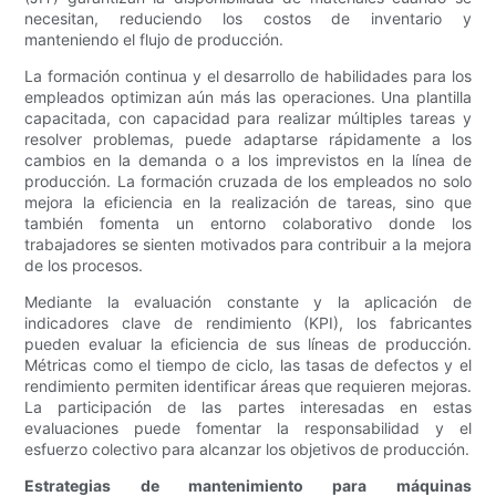
necesitan, reduciendo los costos de inventario y
manteniendo el flujo de producción.
La formación continua y el desarrollo de habilidades para los
empleados optimizan aún más las operaciones. Una plantilla
capacitada, con capacidad para realizar múltiples tareas y
resolver problemas, puede adaptarse rápidamente a los
cambios en la demanda o a los imprevistos en la línea de
producción. La formación cruzada de los empleados no solo
mejora la eficiencia en la realización de tareas, sino que
también fomenta un entorno colaborativo donde los
trabajadores se sienten motivados para contribuir a la mejora
de los procesos.
Mediante la evaluación constante y la aplicación de
indicadores clave de rendimiento (KPI), los fabricantes
pueden evaluar la eficiencia de sus líneas de producción.
Métricas como el tiempo de ciclo, las tasas de defectos y el
rendimiento permiten identificar áreas que requieren mejoras.
La participación de las partes interesadas en estas
evaluaciones puede fomentar la responsabilidad y el
esfuerzo colectivo para alcanzar los objetivos de producción.
Estrategias de mantenimiento para máquinas