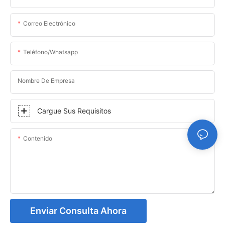
Correo Electrónico
Teléfono/whatsapp
Nombre De Empresa
Cargue Sus Requisitos
Contenido
Enviar Consulta Ahora