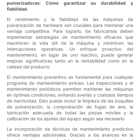
pulverizadoras: Cómo garantizar su durabilidad y
fiabilidad.
El rendimiento y la fiabilidad de las máquinas de
pulverización de hardware son cruciales para mantener una
ventaja competitiva. Para lograrlo, los fabricantes deben
implementar estrategias de mantenimiento eficaces que
maximicen la vida útil de la máquina y minimicen las
interrupciones operativas. Un enfoque proactivo del
mantenimiento, en lugar de uno reactivo, puede generar
mejoras significativas tanto en la rentabilidad como en la
calidad del producto.
El mantenimiento preventivo es fundamental para cualquier
programa de mantenimiento exitoso. Las inspecciones y el
mantenimiento periódicos permiten mantener las máquinas
en óptimas condiciones, evitando averías y costosos tiempos
de inactividad. Esto puede incluir la limpieza de las boquillas
de pulverización, la comprobación de fugas de aire, la
lubricación adecuada de todas las piezas móviles y la
calibración de los ajustes del equipo según sea necesario.
La incorporación de técnicas de mantenimiento predictivo
ofrece ventajas adicionales. Gracias a los avances en la