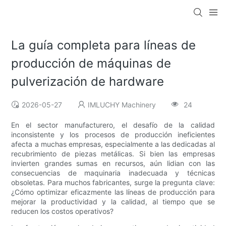
La guía completa para líneas de
producción de máquinas de
pulverización de hardware
2026-05-27
IMLUCHY Machinery
24
En el sector manufacturero, el desafío de la calidad
inconsistente y los procesos de producción ineficientes
afecta a muchas empresas, especialmente a las dedicadas al
recubrimiento de piezas metálicas. Si bien las empresas
invierten grandes sumas en recursos, aún lidian con las
consecuencias de maquinaria inadecuada y técnicas
obsoletas. Para muchos fabricantes, surge la pregunta clave:
¿Cómo optimizar eficazmente las líneas de producción para
mejorar la productividad y la calidad, al tiempo que se
reducen los costos operativos?