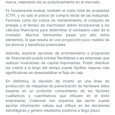
marca, mejorando así su posicionamiento en el mercado.
Es fundamental evaluar también el costo total de propiedad
(CTP), y no solo el precio de compra inicial de las máquinas.
Factores como los costos de mantenimiento, el consumo de
energía y el tiempo de inactividad deben incorporarse a los
cálculos financieros para determinar el verdadero valor de la
inversión. Muchos fabricantes pasan por alto estos
elementos, lo que resulta en una proyección poco realista de
los ahorros y beneficios potenciales.
Además, explorar opciones de arrendamiento o programas
de financiación puede brindar flexibilidad a las empresas que
realizan inversiones de capital importantes. Poder distribuir
los costos a lo largo del tiempo puede facilitar mejoras más
significativas sin desestabilizar el flujo de caja.
En definitiva, la decisión de invertir en una línea de
producción de máquinas de pulverización de hardware debe
basarse en un profundo conocimiento de los factores
cualitativos y cuantitativos que influyen en el éxito
empresarial. Colaborar con expertos del sector puede
aportar información valiosa que influya en las decisiones
estratégicas y genere resultados positivos a largo plazo.