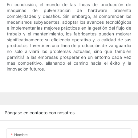
En conclusión, el mundo de las líneas de producción de
máquinas de pulverización de hardware presenta
complejidades y desafíos. Sin embargo, al comprender los
mecanismos subyacentes, adoptar los avances tecnológicos
e implementar las mejores prácticas en la gestión del flujo de
trabajo y el mantenimiento, los fabricantes pueden mejorar
significativamente su eficiencia operativa y la calidad de sus
productos. Invertir en una línea de producción de vanguardia
no solo aliviará los problemas actuales, sino que también
permitirá a las empresas prosperar en un entorno cada vez
más competitivo, allanando el camino hacia el éxito y la
innovación futuros.
Póngase en contacto con nosotros
Nombre