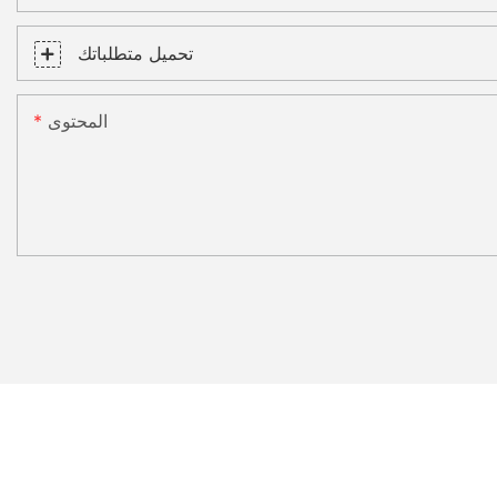
تحميل متطلباتك
المحتوى