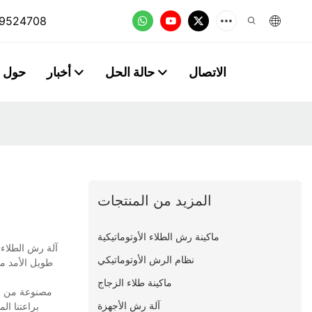
9524708
الاتصال
حالة الحل
أخبار
حول
المزيد من المنتجات
ماكينة رش الطلاء الأوتوماتيكية
آلة رش الطلاء ا
نظام الرش الأوتوماتيكي
طويل الأمد مع
ماكينة طلاء الزجاج
مصنوعة من موا
آلة رش الأجهزة
براعتنا ال