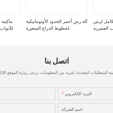
امل لرش
آلة رش أحمر الخدود الأوتوماتيكية
ماكينة 
اب العصرية
لخطوط الذراع الصغيرة.
للأبواب
اتصل بنا
البريد الإلكتروني
اسم الشركة