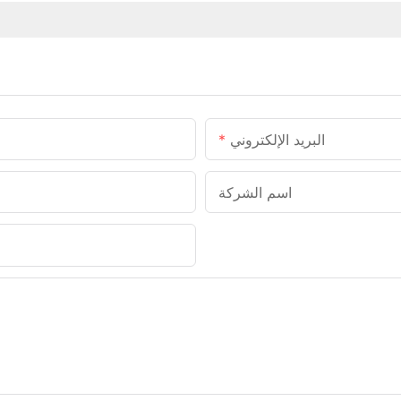
البريد الإلكتروني
اسم الشركة