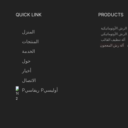
QUICK LINK
PRODUCTS
 الرش الأوتوماتيكية
المنزل
الرش الأوتوماتيكي
آلة تنظيف القالب
المنتجات
ة
آلة رش المعجون
الخدمة
حول
أخبار
الاتصال
Pريفاسي Pأوليسي