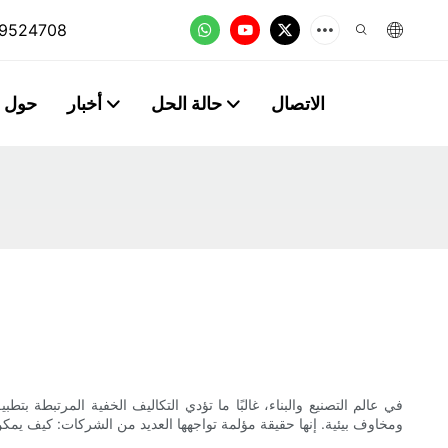
9524708
الاتصال
حالة الحل
أخبار
حول
في عالم التصنيع والبناء، غالبًا ما تؤدي التكاليف الخفية المرتبطة
ومخاوف بيئية. إنها حقيقة مؤلمة تواجهها العديد من الشركات: كيف يمكن