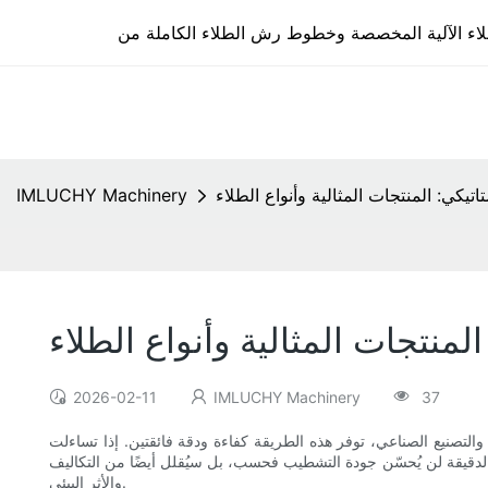
يكي: المنتجات المثالية وأنواع الطلاء
IMLUCHY Machinery
منتجات المثالية وأنواع الطلاء
2026-02-11
IMLUCHY Machinery
37
لتصنيع الصناعي، توفر هذه الطريقة كفاءة ودقة فائقتين. إذا تساءلت
 الدقيقة لن يُحسّن جودة التشطيب فحسب، بل سيُقلل أيضًا من التكاليف
والأثر البيئي.