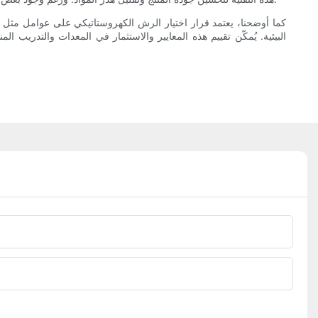
كما أوضحنا، يعتمد قرار اختيار الرش الكهروستاتيكي على عوامل مثل تو
البيئية. يُمكّن تقييم هذه المعايير والاستثمار في المعدات والتدريب