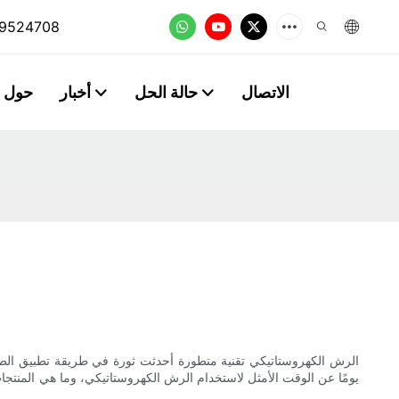
9524708
الاتصال
حالة الحل
أخبار
حول
الرش الكهروستاتيكي تقنية متطورة أحدثت ثورة في طريقة تطبيق الطلاء
يومًا عن الوقت الأمثل لاستخدام الرش الكهروستاتيكي، وما هي المنتجات