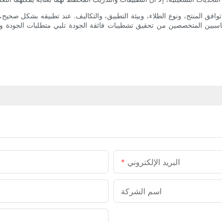
افق المنتج، ونوع الطلاء، وبيئة التطبيق، والتكاليف. عند تطبيقه بشكل صحيح، 
 المناسبين المتخصصين من تحقيق تشطيبات فائقة الجودة تلبي متطلبات الجودة و
البريد الإلكتروني
اسم الشركة