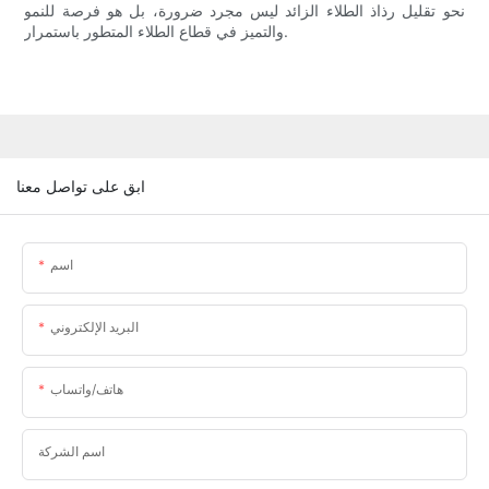
نحو تقليل رذاذ الطلاء الزائد ليس مجرد ضرورة، بل هو فرصة للنمو
والتميز في قطاع الطلاء المتطور باستمرار.
ابق على تواصل معنا
اسم
البريد الإلكتروني
هاتف/واتساب
اسم الشركة