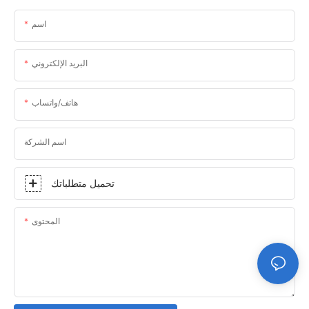
اسم
البريد الإلكتروني
هاتف/واتساب
اسم الشركة
تحميل متطلباتك
المحتوى